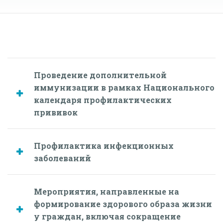
Проведение дополнительной
иммунизации в рамках Национального
календаря профилактических
прививок
Профилактика инфекционных
заболеваний
Мероприятия, направленные на
формирование здорового образа жизни
у граждан, включая сокращение