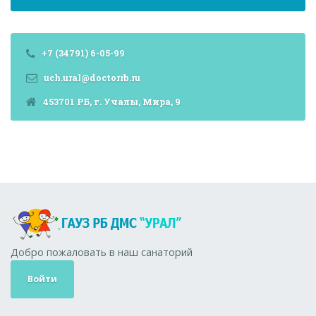
+7 (34791) 6-05-99
uch.ural@doctorrb.ru
453701 РБ, г. Учалы, Мира, 9
Добро пожаловать в наш санаторий
Войти