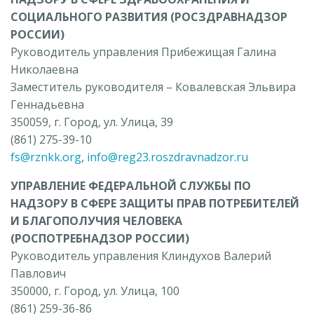
СОЦИАЛЬНОГО РАЗВИТИЯ (РОСЗДРАВНАДЗОР
РОССИИ)
Руководитель управления Прибежищая Галина
Николаевна
Заместитель руководителя – Ковалевская Эльвира
Геннадьевна
350059, г. Город, ул. Улица, 39
(861) 275-39-10
fs@rznkk.org
,
info@reg23.roszdravnadzor.ru
УПРАВЛЕНИЕ ФЕДЕРАЛЬНОЙ СЛУЖБЫ ПО
НАДЗОРУ В СФЕРЕ ЗАЩИТЫ ПРАВ ПОТРЕБИТЕЛЕЙ
И БЛАГОПОЛУЧИЯ ЧЕЛОВЕКА
(РОСПОТРЕБНАДЗОР РОССИИ)
Руководитель управления Клиндухов Валерий
Павлович
350000, г. Город, ул. Улица, 100
(861) 259-36-86