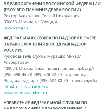
ЗДРАВООХРАНЕНИЯ РОССИЙСКОЙ ФЕДЕРАЦИИ
(ГБОУ ВПО ГМУ МИНЗДРАВА РОССИИ)
Ректор Алексеенко Сергей Николаевич
350063, Москва, ул. Улица, 4
www.ksma.ru
ФЕДЕРАЛЬНАЯ СЛУЖБА ПО НАДЗОРУ В СФЕРЕ
ЗДРАВООХРАНЕНИЯ (РОСЗДРАВНАДЗОР
РОССИИ)
Руководитель службы Мурашко Михаил
Альбертович
109074, Москва, Славянская площадь, д.4, стр.1
(495) 698-45-38; (499) 578-02-30 – справочная
Росздравнадзора, (495) 624-80-90 – пресс-служба
info@roszdravnadzor.ru
www.roszdravnadzor.ru
УПРАВЛЕНИЕ ФЕДЕРАЛЬНОЙ СЛУЖБЫ ПО
НАДЗОРУ В СФЕРЕ ЗДРАВООХРАНЕНИЯ И