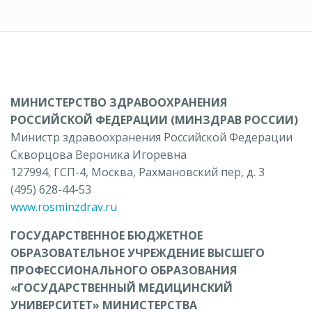
МИНИСТЕРСТВО ЗДРАВООХРАНЕНИЯ
РОССИЙСКОЙ ФЕДЕРАЦИИ (МИНЗДРАВ РОССИИ)
Министр здравоохранения Российской Федерации
Скворцова Вероника Игоревна
127994, ГСП-4, Москва, Рахмановский пер, д. 3
(495) 628-44-53
www.rosminzdrav.ru
ГОСУДАРСТВЕННОЕ БЮДЖЕТНОЕ
ОБРАЗОВАТЕЛЬНОЕ УЧРЕЖДЕНИЕ ВЫСШЕГО
ПРОФЕССИОНАЛЬНОГО ОБРАЗОВАНИЯ
«ГОСУДАРСТВЕННЫЙ МЕДИЦИНСКИЙ
УНИВЕРСИТЕТ» МИНИСТЕРСТВА