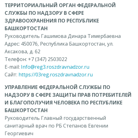
ТЕРРИТОРИАЛЬНЫЙ ОРГАН ФЕДЕРАЛЬНОЙ
СЛУЖБЫ ПО НАДЗОРУ В СФЕРЕ
ЗДРАВООХРАНЕНИЯ ПО РЕСПУБЛИКЕ
БАШКОРТОСТАН
Руководитель Гашимова Динара Тимербаевна
Адрес: 450076, Республика Башкортостан, ул.
Аксакова, д. 62
Телефон: +7 (347) 2503022
E-mail:
Info@reg3.roszdravnadzor.ru
Сайт:
https://03reg.roszdravnadzor.ru
УПРАВЛЕНИЕ ФЕДЕРАЛЬНОЙ СЛУЖБЫ ПО
НАДЗОРУ В СФЕРЕ ЗАЩИТЫ ПPAB ПОТРЕБИТЕЛЕЙ
И БЛАГОПОЛУЧИЯ ЧЕЛОВЕКА ПО РЕСПУБЛИКЕ
БАШКОРТОСТАН
Руководитель Главный государственный
санитарный врач по РБ Степанов Евгении
Георгиевич