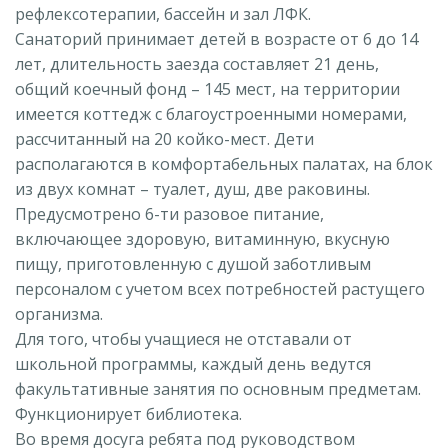
рефлексотерапии, бассейн и зал ЛФК.
Санаторий принимает детей в возрасте от 6 до 14
лет, длительность заезда составляет 21 день,
общий коечный фонд – 145 мест, на территории
имеется коттедж с благоустроенными номерами,
рассчитанный на 20 койко-мест. Дети
располагаются в комфортабельных палатах, на блок
из двух комнат – туалет, душ, две раковины.
Предусмотрено 6-ти разовое питание,
включающее здоровую, витаминную, вкусную
пищу, приготовленную с душой заботливым
персоналом с учетом всех потребностей растущего
организма.
Для того, чтобы учащиеся не отставали от
школьной программы, каждый день ведутся
факультативные занятия по основным предметам.
Функционирует библиотека.
Во время досуга ребята под руководством