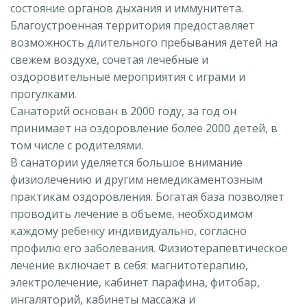
состояние органов дыхания и иммунитета.
Благоустроенная территория предоставляет
возможность длительного пребывания детей на
свежем воздухе, сочетая лечебные и
оздоровительные мероприятия с играми и
прогулками.
Санаторий основан в 2000 году, за год он
принимает на оздоровление более 2000 детей, в
том числе с родителями.
В санатории уделяется большое внимание
физиолечению и другим немедикаментозным
практикам оздоровления. Богатая база позволяет
проводить лечение в объеме, необходимом
каждому ребенку индивидуально, согласно
профилю его заболевания. Физиотерапевтическое
лечение включает в себя: магнитотерапию,
электролечение, кабинет парафина, фитобар,
ингаляторий, кабинеты массажа и