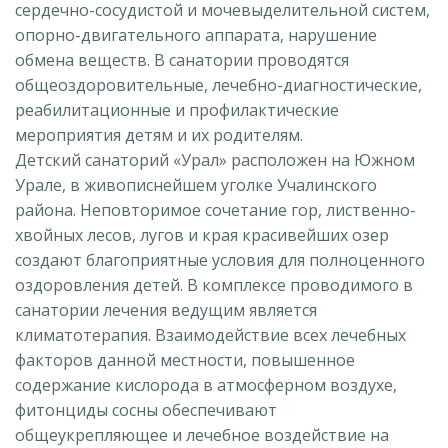
сердечно-сосудистой и мочевыделительной систем,
опорно-двигательного аппарата, нарушение
обмена веществ. В санатории проводятся
общеоздоровительные, лечебно-диагностические,
реабилитационные и профилактические
мероприятия детям и их родителям.
Детский санаторий «Урал» расположен на Южном
Урале, в живописнейшем уголке Учалинского
района. Неповторимое сочетание гор, лиственно-
хвойных лесов, лугов и края красивейших озер
создают благоприятные условия для полноценного
оздоровления детей. В комплексе проводимого в
санатории лечения ведущим является
климатотерапия. Взаимодействие всех лечебных
факторов данной местности, повышенное
содержание кислорода в атмосферном воздухе,
фитонциды сосны обеспечивают
общеукрепляющее и лечебное воздействие на