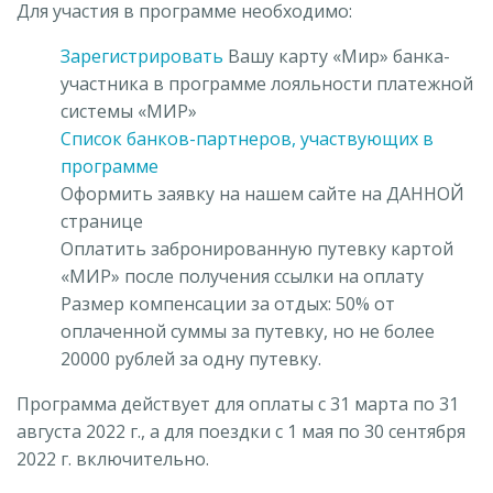
Для участия в программе необходимо:
Зарегистрировать
Вашу карту «Мир» банка-
участника в программе лояльности платежной
системы «МИР»
Список банков-партнеров, участвующих в
программе
Оформить заявку на нашем сайте на ДАННОЙ
странице
Оплатить забронированную путевку картой
«МИР» после получения ссылки на оплату
Размер компенсации за отдых: 50% от
оплаченной суммы за путевку, но не более
20000 рублей за одну путевку.
Программа действует для оплаты с 31 марта по 31
августа 2022 г., а для поездки с 1 мая по 30 сентября
2022 г. включительно.