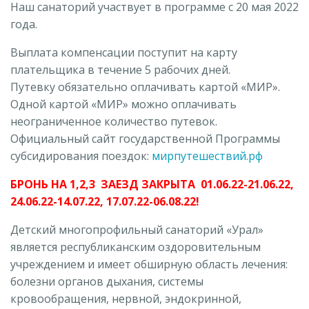
Наш санаторий участвует в программе с 20 мая 2022
года.
Выплата компенсации поступит на карту
плательщика в течение 5 рабочих дней.
Путевку обязательно оплачивать картой «МИР».
Одной картой «МИР» можно оплачивать
неограниченное количество путевок.
Официальный сайт государственной Программы
субсидирования поездок:
мирпутешествий.рф
БРОНЬ НА 1,2,3 ЗАЕЗД ЗАКРЫТА 01.06.22-21.06.22,
24.06.22-14.07.22, 17.07.22-06.08.22!
Детский многопрофильный санаторий «Урал»
является республиканским оздоровительным
учреждением и имеет обширную область лечения:
болезни органов дыхания, системы
кровообращения, нервной, эндокринной,