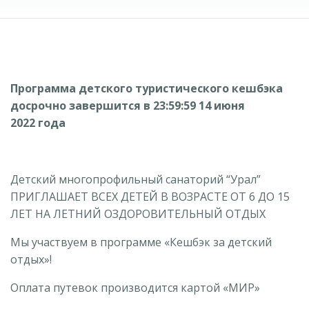
Программа детского туристического кешбэка
досрочно завершится в 23:59:59 14 июня
2022 года
Детский многопрофильный санаторий “Урал”
ПРИГЛАШАЕТ ВСЕХ ДЕТЕЙ В ВОЗРАСТЕ ОТ 6 ДО 15
ЛЕТ НА ЛЕТНИЙ ОЗДОРОВИТЕЛЬНЫЙ ОТДЫХ
Мы участвуем в программе «Кешбэк за детский
отдых»!
Оплата путевок производится картой «МИР»