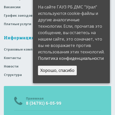
На сайте ГАУЗ РБ ДМС "Урал"
Вакансии
используются cookie-файлы и
График заездов
другие аналогичные
Платные услуги
технологии. Если, прочитав это
сообщение, вы остаетесь на
Информация
нашем сайте, это означает, что
вы не возражаете против
Страховые компании
использования этих технологий.
Политика конфиденциальности
Контакты
Новости
Хорошо, спасибо
Структура
Приемная
8 (34791) 6-05-99