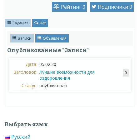
Рейтинг
0
Подписчики
0
Задания
Чат
Записи
Объявления
Опубликованные "Записи"
05.02.20
Лучшие возможности для
0
оздоровления
опубликован
Выбрать язык
Русский