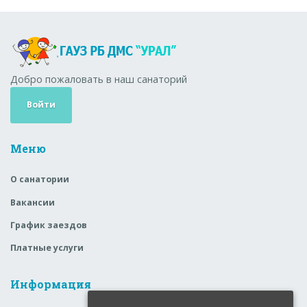
Добро пожаловать в наш санаторий
Войти
Меню
О санатории
Вакансии
График заездов
Платные услуги
Информация