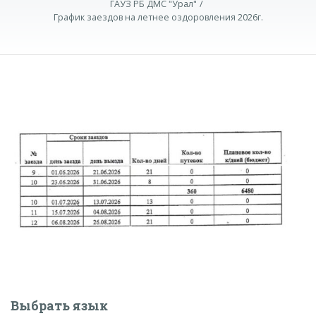
ГАУЗ РБ ДМС "Урал"
График заездов на летнее оздоровления 2026г.
Выбрать язык