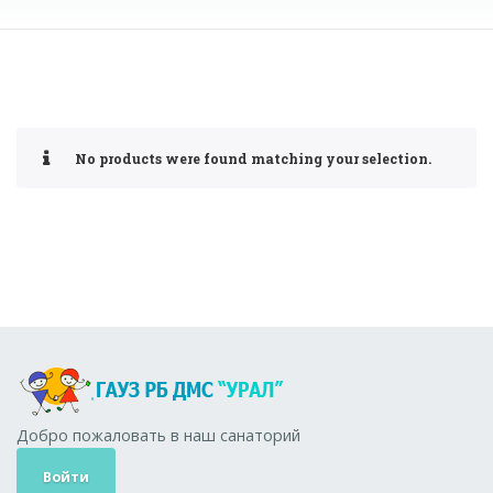
No products were found matching your selection.
Добро пожаловать в наш санаторий
Войти