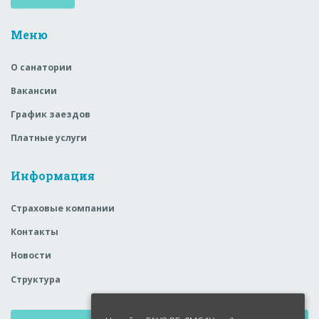
Меню
О санатории
Вакансии
График заездов
Платные услуги
Информация
Страховые компании
Контакты
Новости
Структура