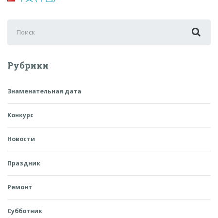
Поиск
для:
Рубрики
Знаменательная дата
Конкурс
Новости
Праздник
Ремонт
Субботник