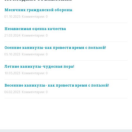
Месячник гражданской обороны
01.10.2025
Комментарии: 0
Независимая оценка качества
21.03.2024
Комментарии: 0
Осенние каникулы-как провести время с пользой!
05.10.2023
Комментарии: 0
Летние каникулы-чудесная пора!
10.05.2023
Комментарии: 0
Весенние каникулы- как провести время с пользой!
06.02.2023
Комментарии: 0