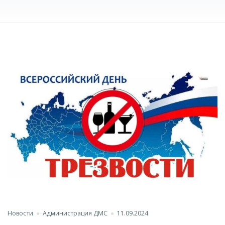
Новости
Администрация ДМС
11.09.2024