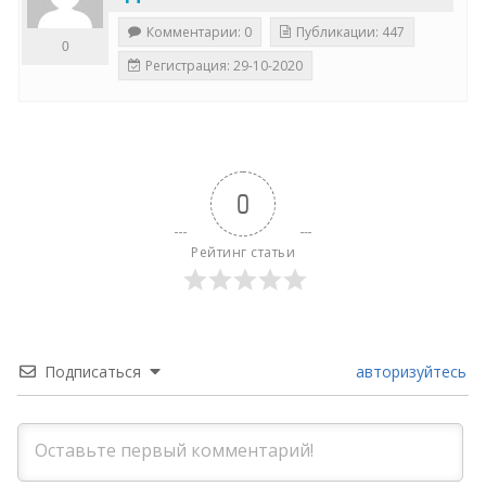
Комментарии: 0
Публикации: 447
0
Регистрация: 29-10-2020
0
Рейтинг статьи
Подписаться
авторизуйтесь