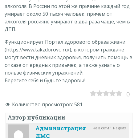
алкоголя. В России по этой же причине каждый год
умирает около 50 тысяч человек, причем от
алкоголя россияне умирают в два раза чаще, чем в
ДТП.
Функционирует Портал здорового образа жизни
(https://www.takzdorovo.ru/), в котором граждане
могут вести дневник здоровья, получить помощь в
отказе от вредных привычек, а также узнать о
пользе физических упражнений.
Берегите себя и будьте здоровы!
0
Количество просмотров:
581
Автор публикации
Администрация
не в сети 1 неделя
ДМС