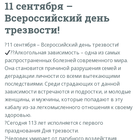
11 сентября –
Всероссийский день
трезвости!
?11 сентября – Всероссийский день трезвости!
??Алкогольная зависимость – одна из самых
распространенных болезней современного мира.
Она становится причиной разрушения семей и
деградации личности со всеми вытекающими
последствиями. Среди страдающих от данной
зависимости встречаются и подростки, и молодые
женщины, и мужчины, которые попадают в эту
кабалу из-за легкомысленного отношения к своему
здоровью.
?Сегодня 113 лет исполняется с первого
празднования Дня трезвости.
?Человек умирает от пагубного воздействия