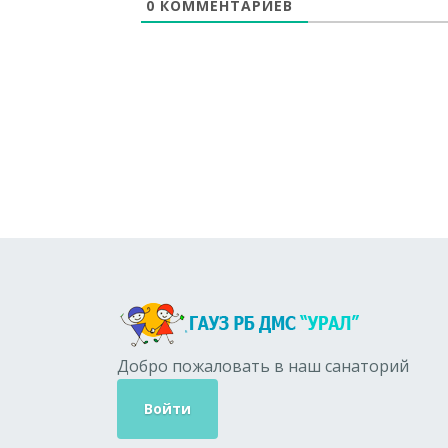
0
КОММЕНТАРИЕВ
Добро пожаловать в наш санаторий
Войти