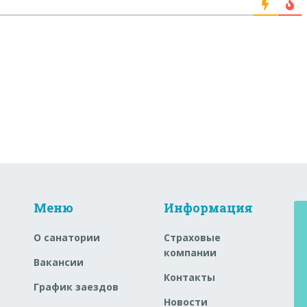
Меню
Информация
О санатории
Страховые
компании
Вакансии
Контакты
График заездов
Новости