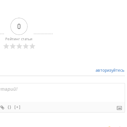
0
Рейтинг статьи
авторизуйтесь
{}
[+]