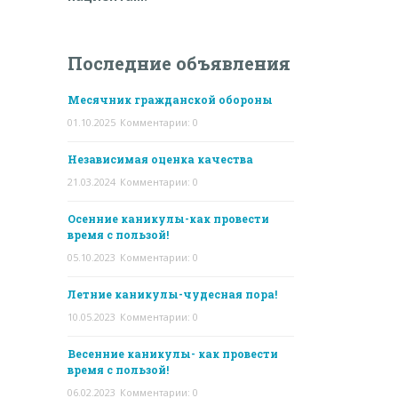
Последние объявления
Месячник гражданской обороны
01.10.2025
Комментарии: 0
Независимая оценка качества
21.03.2024
Комментарии: 0
Осенние каникулы-как провести
время с пользой!
05.10.2023
Комментарии: 0
Летние каникулы-чудесная пора!
10.05.2023
Комментарии: 0
Весенние каникулы- как провести
время с пользой!
06.02.2023
Комментарии: 0