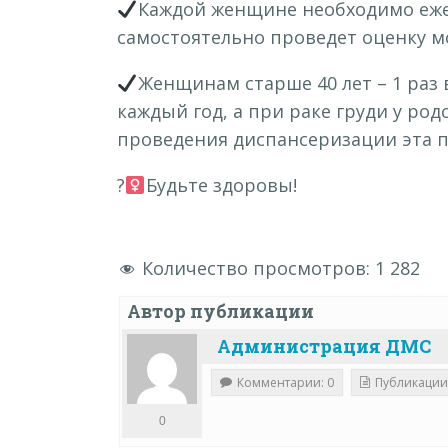
Каждой женщине необходимо ежег
самостоятельно проведет оценку м
Женщинам старше 40 лет – 1 раз 
каждый год, а при раке груди у родс
проведения диспансеризации эта п
?‍
Будьте здоровы!
Количество просмотров:
1 282
Автор публикации
Администрация ДМС
Комментарии: 0
Публикации
0