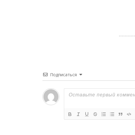
Подписаться