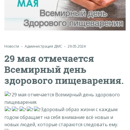
Новости
Администрация ДМС
29.05.2024
29 мая отмечается
Всемирный день
здорового пищеварения.
29 мая отмечается Всемирный день здорового
пищеварения.
Здоровый образ жизни с каждым
годом обращает на себя внимание всё новых и
новых людей, которые стараются следовать ему.