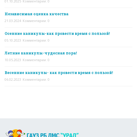
01.10.2025
Комментарии: 0
Независимая оценка качества
21.03.2024
Комментарии: 0
Осенние каникулы-как провести время с пользой!
05.10.2023
Комментарии: 0
Летние каникулы-чудесная пора!
10.05.2023
Комментарии: 0
Весенние каникулы- как провести время с пользой!
06.02.2023
Комментарии: 0