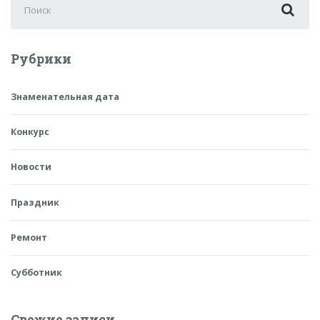
для:
Рубрики
Знаменательная дата
Конкурс
Новости
Праздник
Ремонт
Субботник
Свежие записи