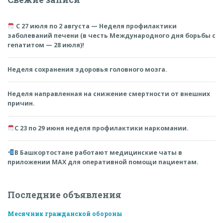
С 27 июля по 2 августа — Неделя профилактики
заболеваний печени (в честь Международного дня борьбы с
гепатитом — 28 июля)!
Неделя сохранения здоровья головного мозга.
Неделя направленная на снижение смертности от внешних
причин.
С 23 по 29 июня неделя профилактики наркомании.
В Башкортостане работают медицинские чаты в
приложении MAX для оперативной помощи пациентам.
Последние объявления
Месячник гражданской обороны