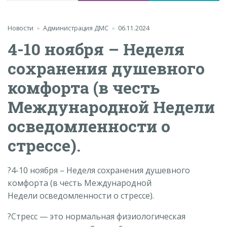
Новости
Администрация ДМС
06.11.2024
4-10 ноября – Неделя
сохранения душевного
комфорта (в честь
Международной Недели
осведомленности о
стрессе).
?4-10 ноября – Неделя сохранения душевного
комфорта (в честь Международной
Недели осведомленности о стрессе).
?Стресс — это нормальная физиологическая