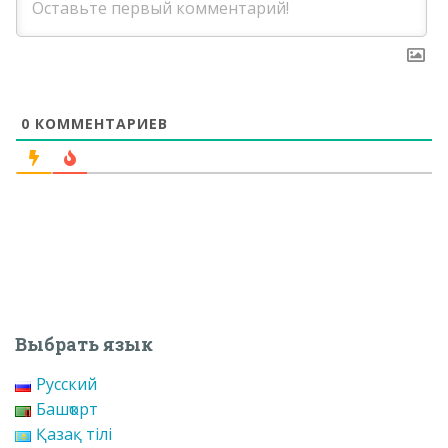
0
КОММЕНТАРИЕВ
Выбрать язык
Русский
Башҡорт
Қазақ тілі