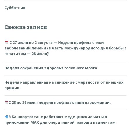
Субботник
Свежие записи
С 27 июля по 2 августа — Неделя профилактики
заболеваний печени (в честь Международного дня борьбы с
гепатитом — 28 июля)!
Неделя сохранения здоровья головного мозга.
Неделя направленная на снижение смертности от внешних
причин.
С 23 по 29 июня неделя профилактики наркомании.
В Башкортостане работают медицинские чаты в
приложении MAX для оперативной помощи пациентам.