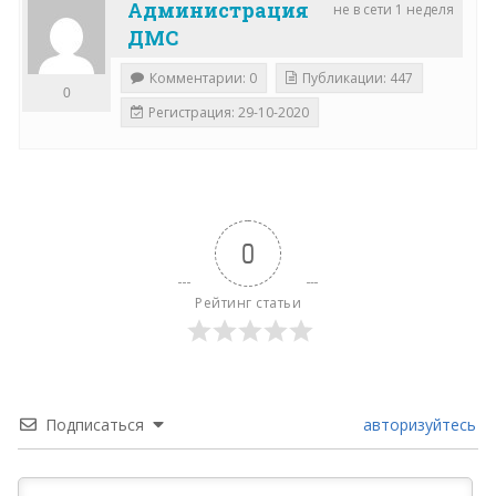
Администрация
не в сети 1 неделя
ДМС
Комментарии: 0
Публикации: 447
0
Регистрация: 29-10-2020
0
Рейтинг статьи
Подписаться
авторизуйтесь