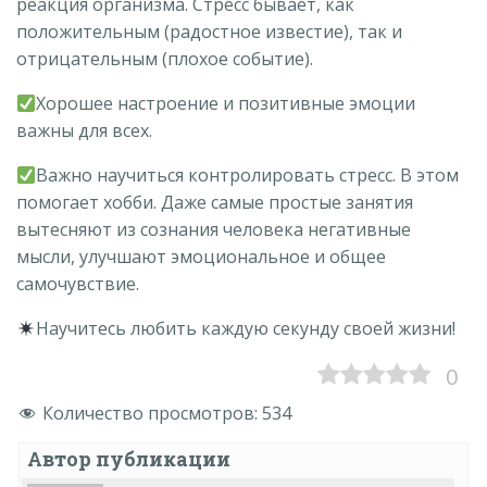
реакция организма. Стресс бывает, как
положительным (радостное известие), так и
отрицательным (плохое событие).
Хорошее настроение и позитивные эмоции
важны для всех.
Важно научиться контролировать стресс. В этом
помогает хобби. Даже самые простые занятия
вытесняют из сознания человека негативные
мысли, улучшают эмоциональное и общее
самочувствие.
Научитесь любить каждую секунду своей жизни!
0
Количество просмотров:
534
Автор публикации