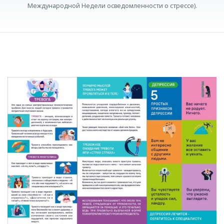
Международной Недели осведомленности о стрессе).