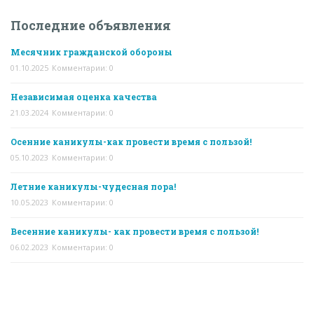
Последние объявления
Месячник гражданской обороны
01.10.2025
Комментарии: 0
Независимая оценка качества
21.03.2024
Комментарии: 0
Осенние каникулы-как провести время с пользой!
05.10.2023
Комментарии: 0
Летние каникулы-чудесная пора!
10.05.2023
Комментарии: 0
Весенние каникулы- как провести время с пользой!
06.02.2023
Комментарии: 0