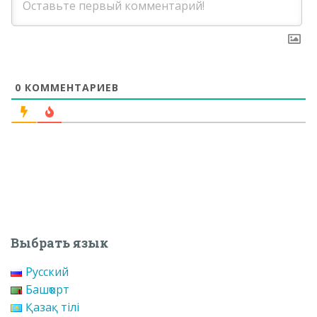
0
КОММЕНТАРИЕВ
Выбрать язык
Русский
Башҡорт
Қазақ тілі