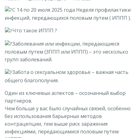
С 14 по 20 июля 2025 года Неделя профилактики
инфекций, передающихся половым путем ( ИППП ).
Что такое ИППП ?
Заболевания или инфекции, передающиеся
половым путем (ЗППП или ИППП) – это несколько
групп заболеваний.
Забота о сексуальном здоровье – важная часть
общего благополучия.
Один из ключевых аспектов – осознанный выбор
партнеров.
Чем больше у вас было случайных связей, особенно
без использования барьерных методов
контрацепции, тем выше риск заражения
инфекциями, передающимися половым путем