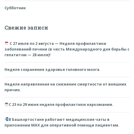
Субботник
Свежие записи
С 27 июля по 2 августа — Неделя профилактики
заболеваний печени (в честь Международного дня борьбы с
гепатитом — 28 июля)!
Неделя сохранения здоровья головного мозга.
Неделя направленная на снижение смертности от внешних
причин.
С 23 по 29 июня неделя профилактики наркомании.
В Башкортостане работают медицинские чаты в
приложении MAX для оперативной помощи пациентам.