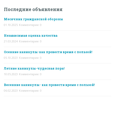
Последние объявления
Месячник гражданской обороны
01.10.2025
Комментарии: 0
Независимая оценка качества
21.03.2024
Комментарии: 0
Осенние каникулы-как провести время с пользой!
05.10.2023
Комментарии: 0
Летние каникулы-чудесная пора!
10.05.2023
Комментарии: 0
Весенние каникулы- как провести время с пользой!
06.02.2023
Комментарии: 0