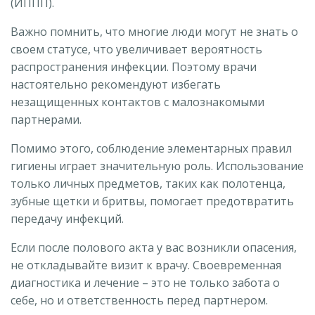
(ИППП).
Важно помнить, что многие люди могут не знать о
своем статусе, что увеличивает вероятность
распространения инфекции. Поэтому врачи
настоятельно рекомендуют избегать
незащищенных контактов с малознакомыми
партнерами.
Помимо этого, соблюдение элементарных правил
гигиены играет значительную роль. Использование
только личных предметов, таких как полотенца,
зубные щетки и бритвы, помогает предотвратить
передачу инфекций.
Если после полового акта у вас возникли опасения,
не откладывайте визит к врачу. Своевременная
диагностика и лечение – это не только забота о
себе, но и ответственность перед партнером.