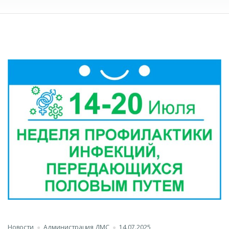
Новости
Администрация ДМС
14.07.2025