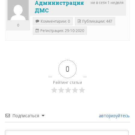
Администрация
не в сети 1 неделя
ДМС
Комментарии: 0
Публикации: 447
0
Регистрация: 29-10-2020
0
Рейтинг статьи
Подписаться
авторизуйтесь