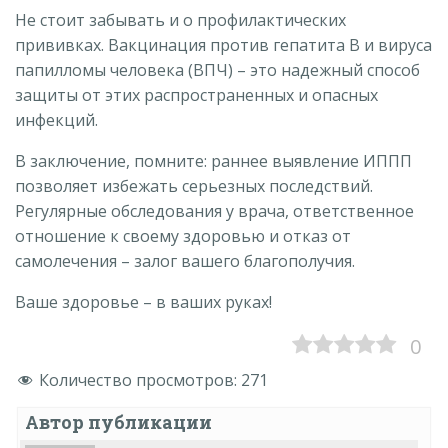
Не стоит забывать и о профилактических
прививках. Вакцинация против гепатита B и вируса
папилломы человека (ВПЧ) – это надежный способ
защиты от этих распространенных и опасных
инфекций.
В заключение, помните: раннее выявление ИППП
позволяет избежать серьезных последствий.
Регулярные обследования у врача, ответственное
отношение к своему здоровью и отказ от
самолечения – залог вашего благополучия.
Ваше здоровье – в ваших руках!
0
Количество просмотров:
271
Автор публикации