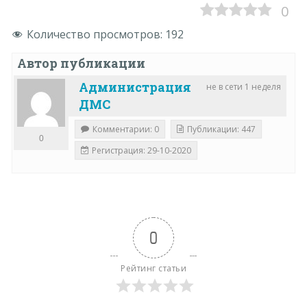
0
Количество просмотров:
192
Автор публикации
Администрация
не в сети 1 неделя
ДМС
Комментарии: 0
Публикации: 447
0
Регистрация: 29-10-2020
0
Рейтинг статьи