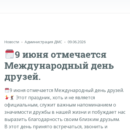
Новости
Администрация ДМС
09.06.2026
9 июня отмечается
Международный день
друзей.
9 июня отмечается Международный день друзей.
Этот праздник, хоть и не является
официальным, служит важным напоминанием о
значимости дружбы в нашей жизни и побуждает нас
выразить благодарность своим близким друзьям.
В этот день принято встречаться, звонить и