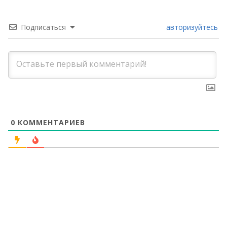
Подписаться
авторизуйтесь
0
КОММЕНТАРИЕВ