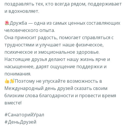
поздравлять тех, кто всегда рядом, поддерживает
и вдохновляет.
Дружба — одна из самых ценных составляющих
человеческого опыта.
Она приносит радость, помогает справляться с
трудностями и улучшает наше физическое,
психическое и эмоциональное здоровье.
Настоящие друзья делают нашу жизнь ярче и
насыщеннее, дарят ощущение поддержки и
понимания.
Поэтому не упускайте возможность в
Международный день друзей сказать своим
близким слова благодарности и провести время
вместе!
#СанаторийУрал
#ДеньДрузей