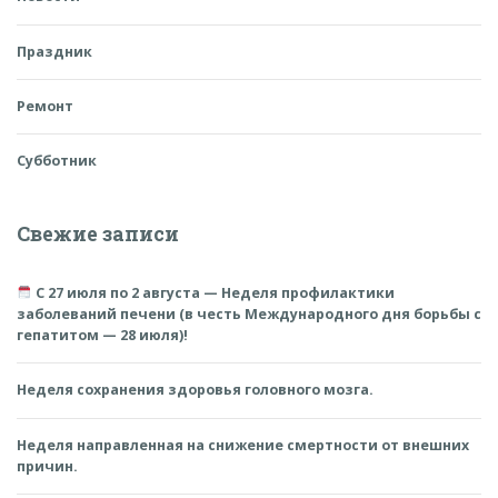
Праздник
Ремонт
Субботник
Свежие записи
С 27 июля по 2 августа — Неделя профилактики
заболеваний печени (в честь Международного дня борьбы с
гепатитом — 28 июля)!
Неделя сохранения здоровья головного мозга.
Неделя направленная на снижение смертности от внешних
причин.