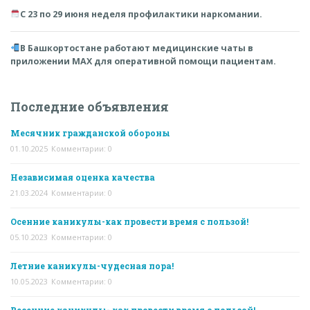
С 23 по 29 июня неделя профилактики наркомании.
В Башкортостане работают медицинские чаты в
приложении MAX для оперативной помощи пациентам.
Последние объявления
Месячник гражданской обороны
01.10.2025
Комментарии: 0
Независимая оценка качества
21.03.2024
Комментарии: 0
Осенние каникулы-как провести время с пользой!
05.10.2023
Комментарии: 0
Летние каникулы-чудесная пора!
10.05.2023
Комментарии: 0