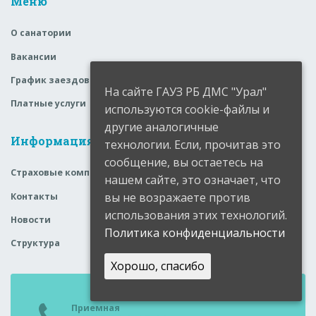
Меню
О санатории
Вакансии
График заездов
На сайте ГАУЗ РБ ДМС "Урал"
Платные услуги
используются cookie-файлы и
другие аналогичные
Информация
технологии. Если, прочитав это
сообщение, вы остаетесь на
Страховые компании
нашем сайте, это означает, что
вы не возражаете против
Контакты
использования этих технологий.
Новости
Политика конфиденциальности
Структура
Хорошо, спасибо
Приемная