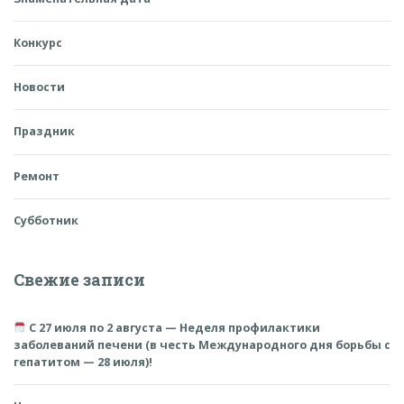
Конкурс
Новости
Праздник
Ремонт
Субботник
Свежие записи
С 27 июля по 2 августа — Неделя профилактики
заболеваний печени (в честь Международного дня борьбы с
гепатитом — 28 июля)!