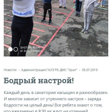
Новости
Администрация ГАУЗ РБ ДМС "Урал"
05.07.2019
Бодрый настрой!
Каждый день в санатории насыщен и разнообразен.
И многое зависит от утреннего настроя – заряда
бодрости на целый день! Все ребята знают о том,
что ежедневно в 8:30 их ждут на утренней