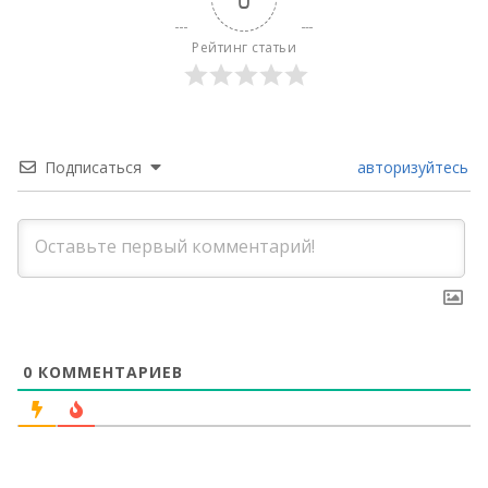
Рейтинг статьи
Подписаться
авторизуйтесь
0
КОММЕНТАРИЕВ