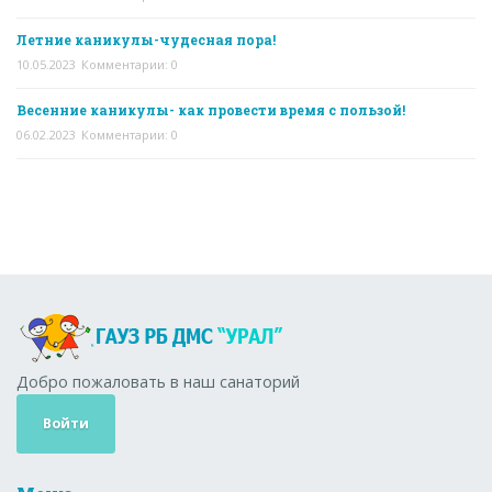
Летние каникулы-чудесная пора!
10.05.2023
Комментарии: 0
Весенние каникулы- как провести время с пользой!
06.02.2023
Комментарии: 0
Добро пожаловать в наш санаторий
Войти