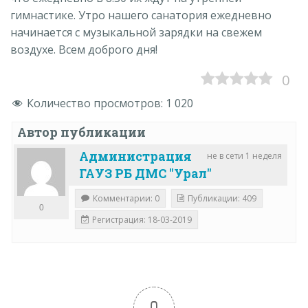
гимнастике. Утро нашего санатория ежедневно
начинается с музыкальной зарядки на свежем
воздухе. Всем доброго дня!
0
Количество просмотров:
1 020
Автор публикации
Администрация
не в сети 1 неделя
ГАУЗ РБ ДМС "Урал"
Комментарии: 0
Публикации: 409
0
Регистрация: 18-03-2019
0