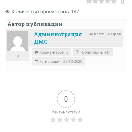
0
Количество просмотров:
187
Автор публикации
Администрация
не в сети 1 неделя
ДМС
Комментарии: 0
Публикации: 447
0
Регистрация: 29-10-2020
0
Рейтинг статьи