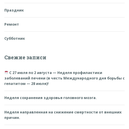
Праздник
Ремонт
Субботник
Свежие записи
С 27 июля по 2 августа — Неделя профилактики
заболеваний печени (в честь Международного дня борьбы с
гепатитом — 28 июля)!
Неделя сохранения здоровья головного мозга.
Неделя направленная на снижение смертности от внешних
причин.