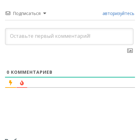
Подписаться
авторизуйтесь
0
КОММЕНТАРИЕВ