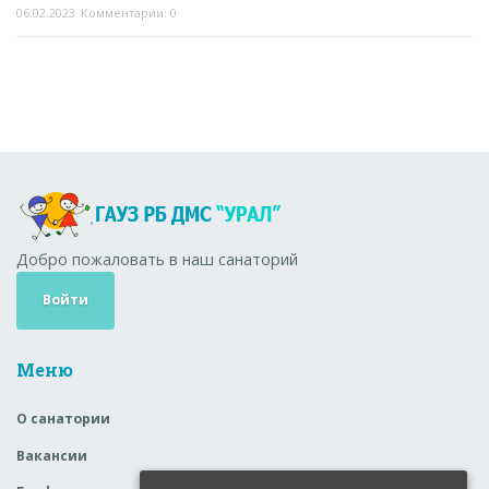
06.02.2023
Комментарии: 0
Добро пожаловать в наш санаторий
Войти
Меню
О санатории
Вакансии