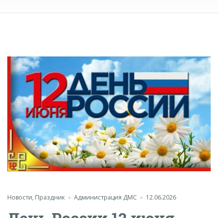
Новости
,
Праздник
Администрация ДМС
12.06.2026
День России 12 июня