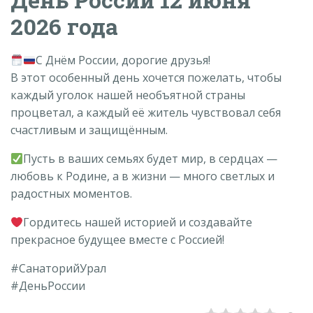
2026 года
С Днём России, дорогие друзья!
В этот особенный день хочется пожелать, чтобы
каждый уголок нашей необъятной страны
процветал, а каждый её житель чувствовал себя
счастливым и защищённым.
Пусть в ваших семьях будет мир, в сердцах —
любовь к Родине, а в жизни — много светлых и
радостных моментов.
Гордитесь нашей историей и создавайте
прекрасное будущее вместе с Россией!
#СанаторийУрал
#ДеньРоссии