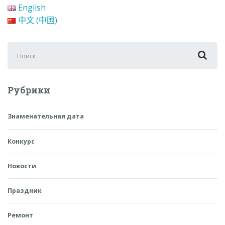
English
中文 (中国)
Поиск
для:
Рубрики
Знаменательная дата
Конкурс
Новости
Праздник
Ремонт