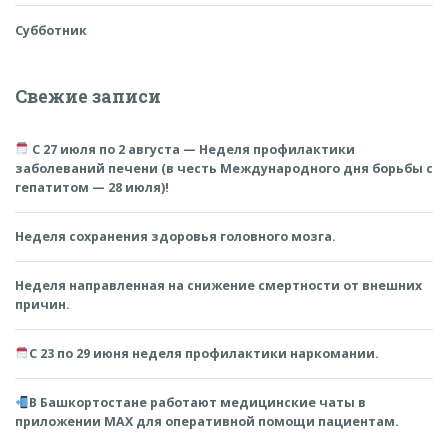
Субботник
Свежие записи
С 27 июля по 2 августа — Неделя профилактики
заболеваний печени (в честь Международного дня борьбы с
гепатитом — 28 июля)!
Неделя сохранения здоровья головного мозга.
Неделя направленная на снижение смертности от внешних
причин.
С 23 по 29 июня неделя профилактики наркомании.
В Башкортостане работают медицинские чаты в
приложении MAX для оперативной помощи пациентам.