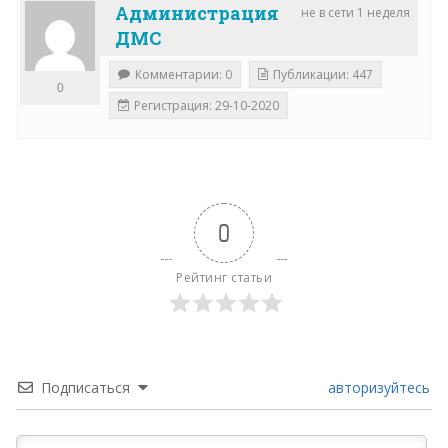
Администрация
не в сети 1 неделя
ДМС
Комментарии: 0
Публикации: 447
0
Регистрация: 29-10-2020
0
Рейтинг статьи
Подписаться
авторизуйтесь