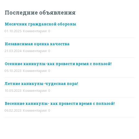
Последние объявления
Месячник гражданской обороны
01.10.2025
Комментарии: 0
Независимая оценка качества
21.03.2024
Комментарии: 0
Осенние каникулы-как провести время с пользой!
05.10.2023
Комментарии: 0
Летние каникулы-чудесная пора!
10.05.2023
Комментарии: 0
Весенние каникулы- как провести время с пользой!
06.02.2023
Комментарии: 0