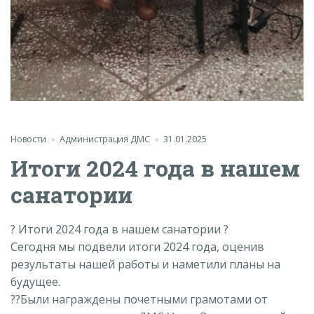
Новости
Администрация ДМС
31.01.2025
Итоги 2024 года в нашем
санатории
? Итоги 2024 года в нашем санатории ?
Сегодня мы подвели итоги 2024 года, оценив
результаты нашей работы и наметили планы на
будущее.
??Были награждены почетными грамотами от