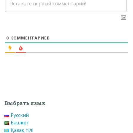
0
КОММЕНТАРИЕВ
Выбрать язык
Русский
Башҡорт
Қазақ тілі