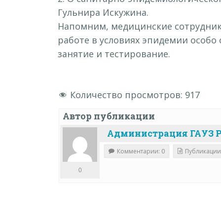
Гульнира Искужина.
Напомним, медицинские сотрудник
работе в условиях эпидемии особо 
занятие и тестирование.
Количество просмотров:
917
Автор публикации
Администрация ГАУЗ Р
Комментарии: 0
Публикации
0