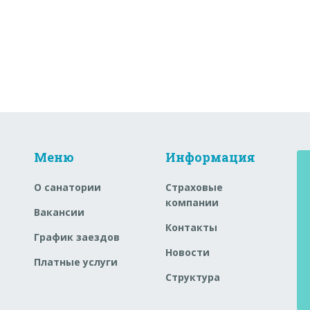
Меню
Информация
О санатории
Страховые
компании
Вакансии
Контакты
График заездов
Новости
Платные услуги
Структура