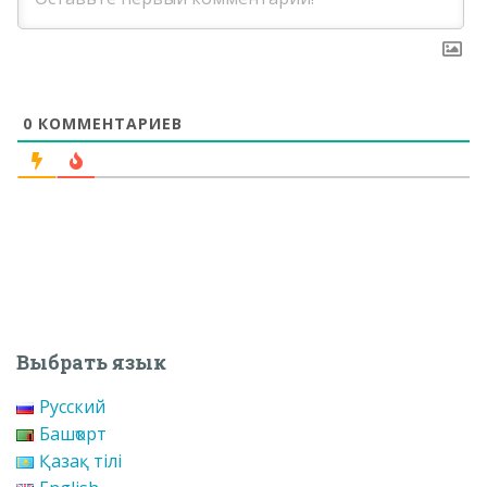
0
КОММЕНТАРИЕВ
Выбрать язык
Русский
Башҡорт
Қазақ тілі