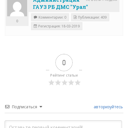
ГАУЗ РБ ДМС "Урал"
Комментарии: 0
Публикации: 409
0
Регистрация: 18-03-2019
0
Рейтинг статьи
Подписаться
авторизуйтесь