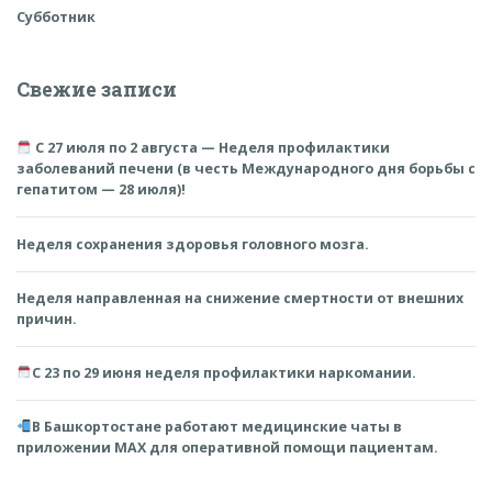
Субботник
Свежие записи
С 27 июля по 2 августа — Неделя профилактики
заболеваний печени (в честь Международного дня борьбы с
гепатитом — 28 июля)!
Неделя сохранения здоровья головного мозга.
Неделя направленная на снижение смертности от внешних
причин.
С 23 по 29 июня неделя профилактики наркомании.
В Башкортостане работают медицинские чаты в
приложении MAX для оперативной помощи пациентам.