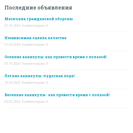
Последние объявления
Месячник гражданской обороны
01.10.2025
Комментарии: 0
Независимая оценка качества
21.03.2024
Комментарии: 0
Осенние каникулы-как провести время с пользой!
05.10.2023
Комментарии: 0
Летние каникулы-чудесная пора!
10.05.2023
Комментарии: 0
Весенние каникулы- как провести время с пользой!
06.02.2023
Комментарии: 0