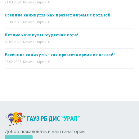
21.03.2024
Комментарии: 0
Осенние каникулы-как провести время с пользой!
05.10.2023
Комментарии: 0
Летние каникулы-чудесная пора!
10.05.2023
Комментарии: 0
Весенние каникулы- как провести время с пользой!
06.02.2023
Комментарии: 0
Добро пожаловать в наш санаторий