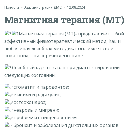
Новости
Администрация ДМС
12.08.2024
Магнитная терапия (МТ)
Магнитная терапия (МТ)- представляет собой
эффективный физиотерапевтический метод. Как и
любая иная лечебная методика, она имеет свои
показания, они перечислены ниже:
Лечебный курс показан при диагностировании
следующих состояний:
стоматит и пародонтоз;
вывихи и радикулит;
остеохондроз;
неврозы и мигрени;
проблемы с пищеварением;
бронхит и заболевания дыхательных органов;