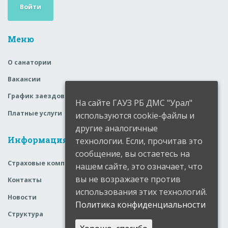
Войти
Меню
О санатории
Вакансии
График заездов
На сайте ГАУЗ РБ ДМС "Урал"
Платные услуги
используются cookie-файлы и
другие аналогичные
Информация
технологии. Если, прочитав это
сообщение, вы остаетесь на
Страховые компании
нашем сайте, это означает, что
вы не возражаете против
Контакты
использования этих технологий.
Новости
Политика конфиденциальности
Структура