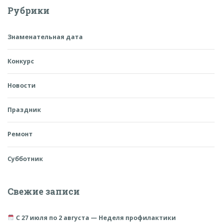
Рубрики
Знаменательная дата
Конкурс
Новости
Праздник
Ремонт
Субботник
Свежие записи
С 27 июля по 2 августа — Неделя профилактики