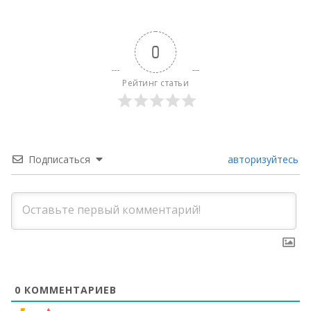
0
Рейтинг статьи
Подписаться
авторизуйтесь
0
КОММЕНТАРИЕВ