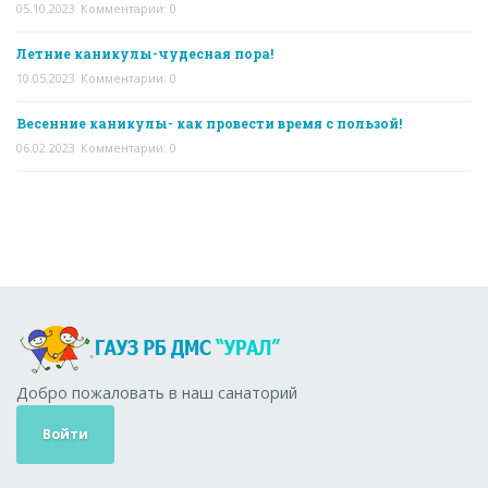
05.10.2023
Комментарии: 0
Летние каникулы-чудесная пора!
10.05.2023
Комментарии: 0
Весенние каникулы- как провести время с пользой!
06.02.2023
Комментарии: 0
Добро пожаловать в наш санаторий
Войти