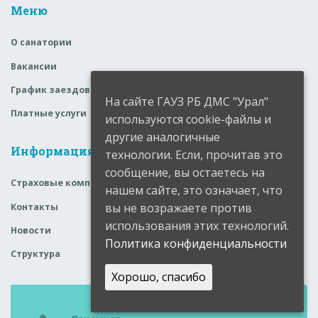
Меню
О санатории
Вакансии
График заездов
На сайте ГАУЗ РБ ДМС "Урал"
Платные услуги
используются cookie-файлы и
другие аналогичные
Информация
технологии. Если, прочитав это
сообщение, вы остаетесь на
Страховые компании
нашем сайте, это означает, что
вы не возражаете против
Контакты
использования этих технологий.
Новости
Политика конфиденциальности
Структура
Хорошо, спасибо