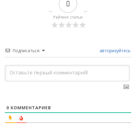
0
Рейтинг статьи
Подписаться
авторизуйтесь
0
КОММЕНТАРИЕВ