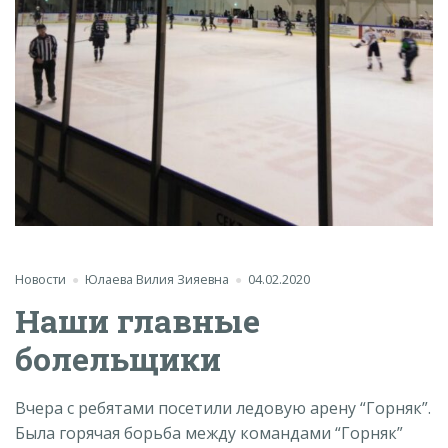
Новости
Юлаева Вилия Зияевна
04.02.2020
Наши главные
болельщики
Вчера с ребятами посетили ледовую арену “Горняк”.
Была горячая борьба между командами “Горняк”