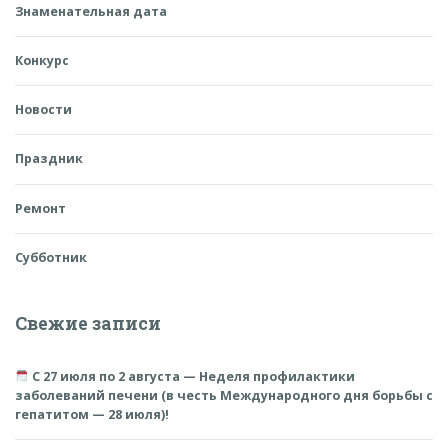
Знаменательная дата
Конкурс
Новости
Праздник
Ремонт
Субботник
Свежие записи
С 27 июля по 2 августа — Неделя профилактики
заболеваний печени (в честь Международного дня борьбы с
гепатитом — 28 июля)!