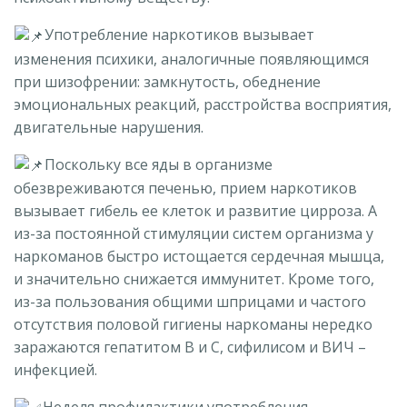
Употребление наркотиков вызывает
изменения психики, аналогичные появляющимся
при шизофрении: замкнутость, обеднение
эмоциональных реакций, расстройства восприятия,
двигательные нарушения.
Поскольку все яды в организме
обезвреживаются печенью, прием наркотиков
вызывает гибель ее клеток и развитие цирроза. А
из-за постоянной стимуляции систем организма у
наркоманов быстро истощается сердечная мышца,
и значительно снижается иммунитет. Кроме того,
из-за пользования общими шприцами и частого
отсутствия половой гигиены наркоманы нередко
заражаются гепатитом В и С, сифилисом и ВИЧ –
инфекцией.