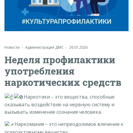
Новости
Администрация ДМС
26.01.2026
Неделя профилактики
употребления
наркотических средств
Наркотики – это вещества, способные
оказывать воздействие на нервную систему и
вызывать изменение сознания человека.
Наркомания – это непреодолимое влечение к
психоактивному веществу.