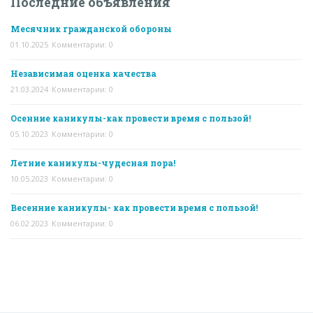
Последние объявления
Месячник гражданской обороны
01.10.2025
Комментарии: 0
Независимая оценка качества
21.03.2024
Комментарии: 0
Осенние каникулы-как провести время с пользой!
05.10.2023
Комментарии: 0
Летние каникулы-чудесная пора!
10.05.2023
Комментарии: 0
Весенние каникулы- как провести время с пользой!
06.02.2023
Комментарии: 0