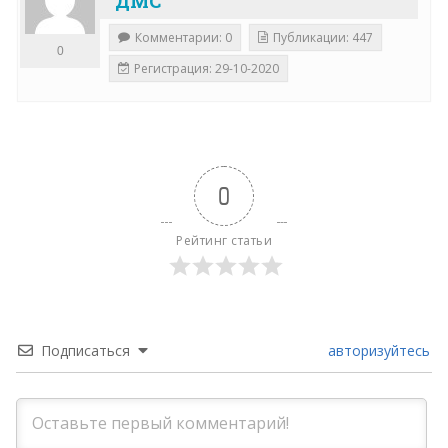
ДМС
Комментарии: 0
Публикации: 447
0
Регистрация: 29-10-2020
0
Рейтинг статьи
Подписаться
авторизуйтесь