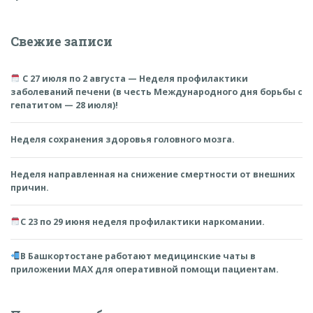
Свежие записи
С 27 июля по 2 августа — Неделя профилактики
заболеваний печени (в честь Международного дня борьбы с
гепатитом — 28 июля)!
Неделя сохранения здоровья головного мозга.
Неделя направленная на снижение смертности от внешних
причин.
С 23 по 29 июня неделя профилактики наркомании.
В Башкортостане работают медицинские чаты в
приложении MAX для оперативной помощи пациентам.