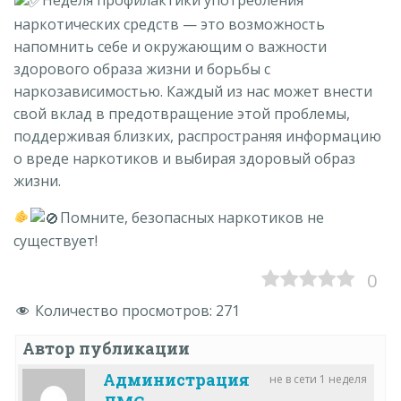
️Неделя профилактики употребления
наркотических средств — это возможность
напомнить себе и окружающим о важности
здорового образа жизни и борьбы с
наркозависимостью. Каждый из нас может внести
свой вклад в предотвращение этой проблемы,
поддерживая близких, распространяя информацию
о вреде наркотиков и выбирая здоровый образ
жизни.
Помните, безопасных наркотиков не
существует!
0
Количество просмотров:
271
Автор публикации
Администрация
не в сети 1 неделя