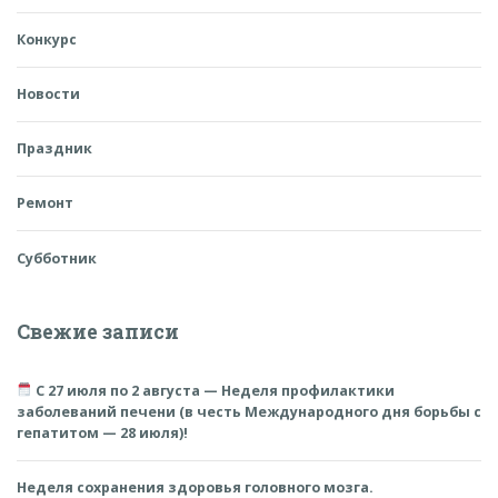
Конкурс
Новости
Праздник
Ремонт
Субботник
Свежие записи
С 27 июля по 2 августа — Неделя профилактики
заболеваний печени (в честь Международного дня борьбы с
гепатитом — 28 июля)!
Неделя сохранения здоровья головного мозга.