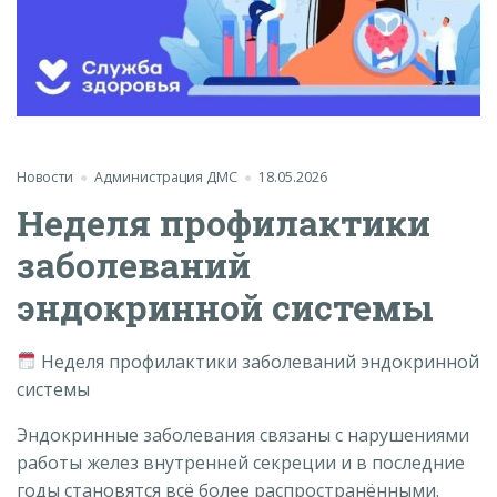
Новости
Администрация ДМС
18.05.2026
Неделя профилактики
заболеваний
эндокринной системы
Неделя профилактики заболеваний эндокринной
системы
Эндокринные заболевания связаны с нарушениями
работы желез внутренней секреции и в последние
годы становятся всё более распространёнными.