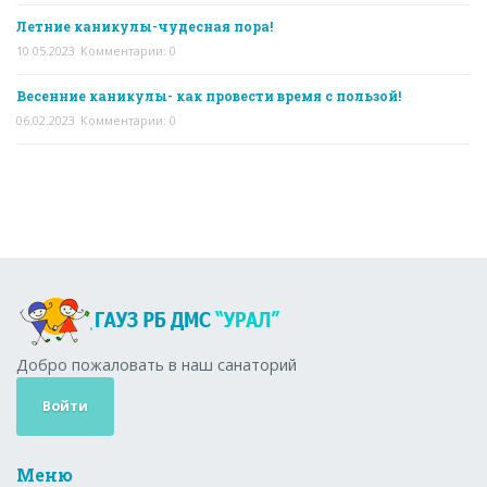
Летние каникулы-чудесная пора!
10.05.2023
Комментарии: 0
Весенние каникулы- как провести время с пользой!
06.02.2023
Комментарии: 0
Добро пожаловать в наш санаторий
Войти
Меню