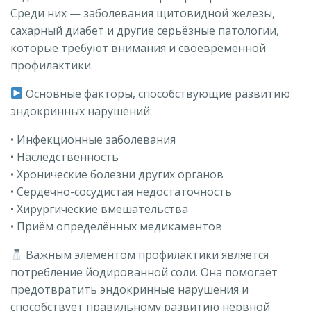
Среди них — заболевания щитовидной железы,
сахарный диабет и другие серьёзные патологии,
которые требуют внимания и своевременной
профилактики.
Основные факторы, способствующие развитию
эндокринных нарушений:
• Инфекционные заболевания
• Наследственность
• Хронические болезни других органов
• Сердечно-сосудистая недостаточность
• Хирургические вмешательства
• Приём определённых медикаментов
Важным элементом профилактики является
потребление йодированной соли. Она помогает
предотвратить эндокринные нарушения и
способствует правильному развитию нервной