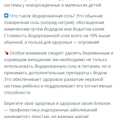
системы у новорождённых и маленьких детей.
Что такое йодированная соль? Это обычная
поваренная соль (хлорид натрия), обогащённая
химическим путём йодидом или йодатом калия.
Стоимость йодированной соли всего на 10% выше
обычной, а польза для здоровья — огромная!
Особое внимание следует уделять беременным и
кормящим женщинам: им необходимо не только
использовать йодированную соль в питании, но и
принимать дополнительные препараты с йодом.
Это обеспечивает здоровое развитие нервной
системы ребёнка и поддерживает его когнитивные
способности.
Берегите своё здоровье и здоровье своих близких
— профилактика эндокринных заболеваний
начинается с простых, но важных шагов!