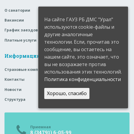
О санатории
На сайте ГАУЗ РБ ДМС "Урал"
Вакансии
используются cookie-файлы и
График заездов
другие аналогичные
Платные услуги
технологии. Если, прочитав это
сообщение, вы остаетесь на
Информация
нашем сайте, это означает, что
вы не возражаете против
Страховые компании
использования этих технологий.
Политика конфиденциальности
Контакты
Новости
Хорошо, спасибо
Структура
Приемная
8 (34791) 6-05-99