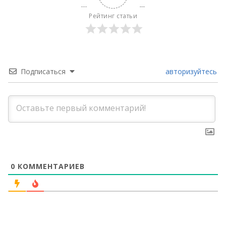
Рейтинг статьи
Подписаться
авторизуйтесь
0
КОММЕНТАРИЕВ