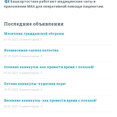
В Башкортостане работают медицинские чаты в
приложении MAX для оперативной помощи пациентам.
Последние объявления
Месячник гражданской обороны
01.10.2025
Комментарии: 0
Независимая оценка качества
21.03.2024
Комментарии: 0
Осенние каникулы-как провести время с пользой!
05.10.2023
Комментарии: 0
Летние каникулы-чудесная пора!
10.05.2023
Комментарии: 0
Весенние каникулы- как провести время с пользой!
06.02.2023
Комментарии: 0