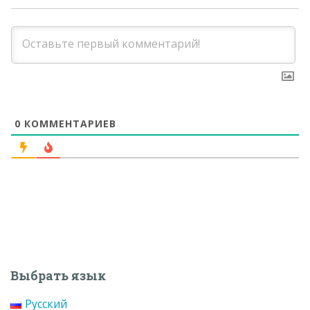
0
КОММЕНТАРИЕВ
Выбрать язык
Русский