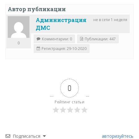
Автор публикации
Администрация
не в сети 1 неделя
ДМС
Комментарии: 0
Публикации: 447
0
Регистрация: 29-10-2020
0
Рейтинг статьи
Подписаться
авторизуйтесь