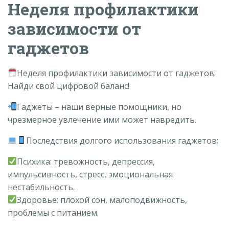
Неделя профилактики
зависимости от
гаджетов
Неделя профилактики зависимости от гаджетов:
Найди свой цифровой баланс!
Гаджеты – наши верные помощники, но
чрезмерное увлечение ими может навредить.
Последствия долгого использования гаджетов:
Психика: тревожность, депрессия,
импульсивность, стресс, эмоциональная
нестабильность.
Здоровье: плохой сон, малоподвижность,
проблемы с питанием.