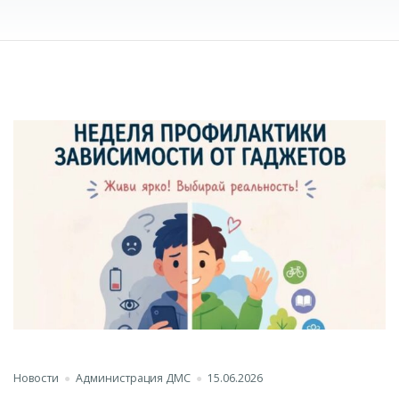
Новости
Администрация ДМС
15.06.2026