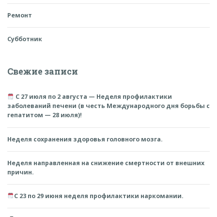
Ремонт
Субботник
Свежие записи
С 27 июля по 2 августа — Неделя профилактики
заболеваний печени (в честь Международного дня борьбы с
гепатитом — 28 июля)!
Неделя сохранения здоровья головного мозга.
Неделя направленная на снижение смертности от внешних
причин.
С 23 по 29 июня неделя профилактики наркомании.