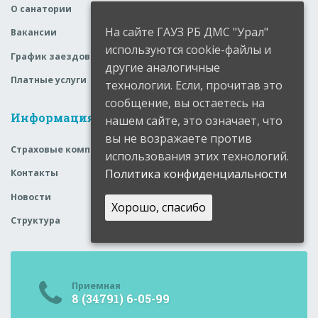
О санатории
На сайте ГАУЗ РБ ДМС "Урал"
Вакансии
используются cookie-файлы и
График заездов
другие аналогичные
Платные услуги
технологии. Если, прочитав это
сообщение, вы остаетесь на
Информация
нашем сайте, это означает, что
вы не возражаете против
Страховые компании
использования этих технологий.
Политика конфиденциальности
Контакты
Новости
Хорошо, спасибо
Структура
Приемная
8 (34791) 6-05-99