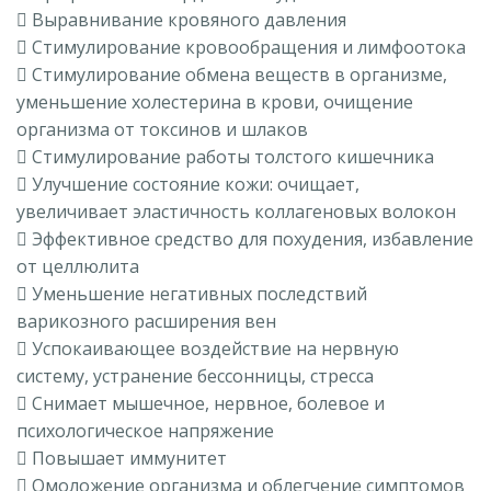
 Выравнивание кровяного давления
 Стимулирование кровообращения и лимфоотока
 Стимулирование обмена веществ в организме,
уменьшение холестерина в крови, очищение
организма от токсинов и шлаков
 Стимулирование работы толстого кишечника
 Улучшение состояние кожи: очищает,
увеличивает эластичность коллагеновых волокон
 Эффективное средство для похудения, избавление
от целлюлита
 Уменьшение негативных последствий
варикозного расширения вен
 Успокаивающее воздействие на нервную
систему, устранение бессонницы, стресса
 Снимает мышечное, нервное, болевое и
психологическое напряжение
 Повышает иммунитет
 Омоложение организма и облегчение симптомов