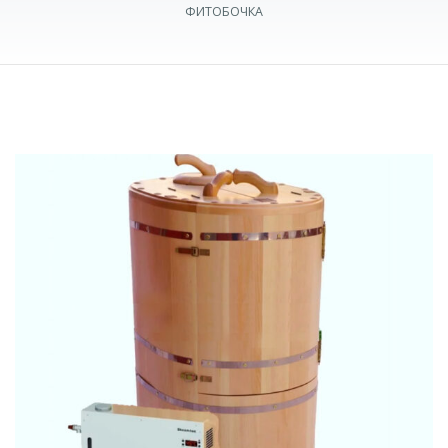
ФИТОБОЧКА