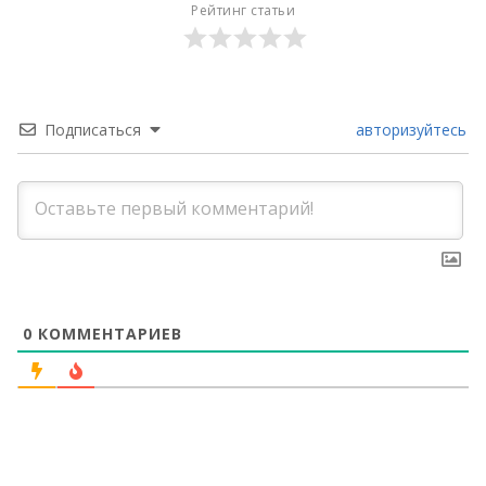
Рейтинг статьи
Подписаться
авторизуйтесь
0
КОММЕНТАРИЕВ