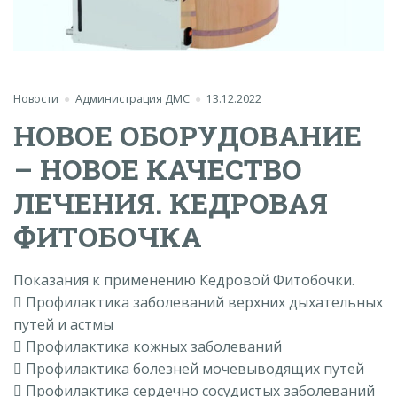
Новости
Администрация ДМС
13.12.2022
НОВОЕ ОБОРУДОВАНИЕ
– НОВОЕ КАЧЕСТВО
ЛЕЧЕНИЯ. КЕДРОВАЯ
ФИТОБОЧКА
Показания к применению Кедровой Фитобочки.
 Профилактика заболеваний верхних дыхательных
путей и астмы
 Профилактика кожных заболеваний
 Профилактика болезней мочевыводящих путей
 Профилактика сердечно сосудистых заболеваний