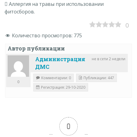
 Аллергия на травы при использовании
фитосборов.
0
Количество просмотров:
775
Автор публикации
Администрация
не в сети 2 недели
ДМС
Комментарии: 0
Публикации: 447
0
Регистрация: 29-10-2020
0