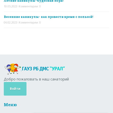
Летние каникулы-чудесная пора!
10.05.2023
Комментарии: 0
Весенние каникулы- как провести время с пользой!
06.02.2023
Комментарии: 0
Добро пожаловать в наш санаторий
Войти
Меню