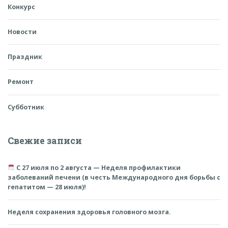
Конкурс
Новости
Праздник
Ремонт
Субботник
Свежие записи
С 27 июля по 2 августа — Неделя профилактики
заболеваний печени (в честь Международного дня борьбы с
гепатитом — 28 июля)!
Неделя сохранения здоровья головного мозга.