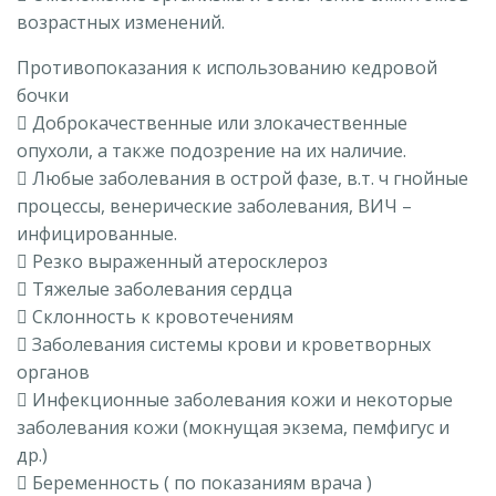
возрастных изменений.
Противопоказания к использованию кедровой
бочки
 Доброкачественные или злокачественные
опухоли, а также подозрение на их наличие.
 Любые заболевания в острой фазе, в.т. ч гнойные
процессы, венерические заболевания, ВИЧ –
инфицированные.
 Резко выраженный атеросклероз
 Тяжелые заболевания сердца
 Склонность к кровотечениям
 Заболевания системы крови и кроветворных
органов
 Инфекционные заболевания кожи и некоторые
заболевания кожи (мокнущая экзема, пемфигус и
др.)
 Беременность ( по показаниям врача )