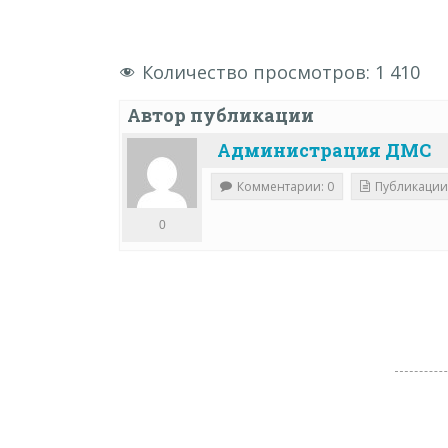
Количество просмотров:
1 410
Автор публикации
Администрация ДМС
Комментарии: 0
Публикации
0