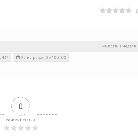
не в сети 1 неделя
: 447
Регистрация: 29-10-2020
0
Рейтинг статьи