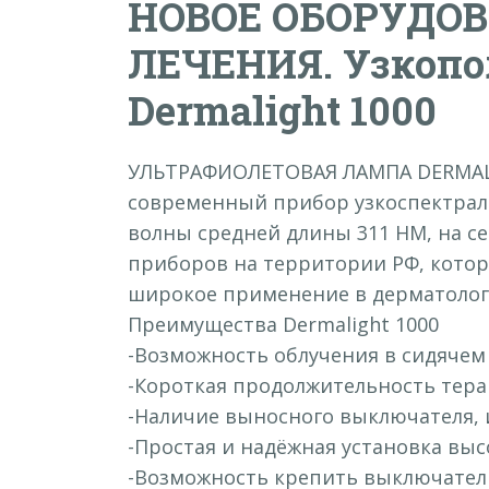
НОВОЕ ОБОРУДОВ
ЛЕЧЕНИЯ. Узкопо
Dermalight 1000
УЛЬТРАФИОЛЕТОВАЯ ЛАМПА DERMALI
современный прибор узкоспектрал
волны средней длины 311 НМ, на с
приборов на территории РФ, кото
широкое применение в дерматологи
Преимущества Dermalight 1000
-Возможность облучения в сидячем
-Короткая продолжительность тер
-Наличие выносного выключателя
-Простая и надёжная установка в
-Возможность крепить выключател