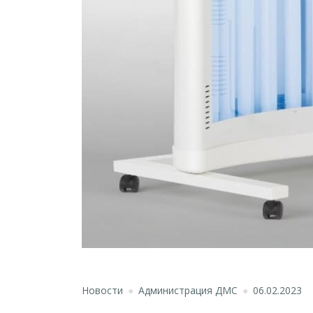
Новости
Администрация ДМС
06.02.2023