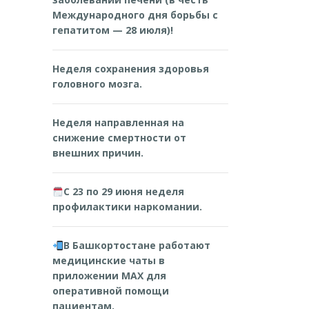
Международного дня борьбы с
гепатитом — 28 июля)!
Неделя сохранения здоровья
головного мозга.
Неделя направленная на
снижение смертности от
внешних причин.
С 23 по 29 июня неделя
профилактики наркомании.
В Башкортостане работают
медицинские чаты в
приложении MAX для
оперативной помощи
пациентам.