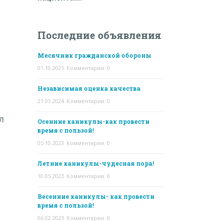
Последние объявления
Месячник гражданской обороны
01.10.2025
Комментарии: 0
Независимая оценка качества
е
21.03.2024
Комментарии: 0
л
Осенние каникулы-как провести
время с пользой!
05.10.2023
Комментарии: 0
Летние каникулы-чудесная пора!
10.05.2023
Комментарии: 0
Весенние каникулы- как провести
время с пользой!
06.02.2023
Комментарии: 0