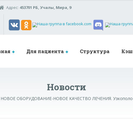
Адрес:
453701 РБ, Учалы, Мира, 9
вная
Для пациента
Структура
Кэш
Новости
НОВОЕ ОБОРУДОВАНИЕ-НОВОЕ КАЧЕСТВО ЛЕЧЕНИЯ. Узкополосны