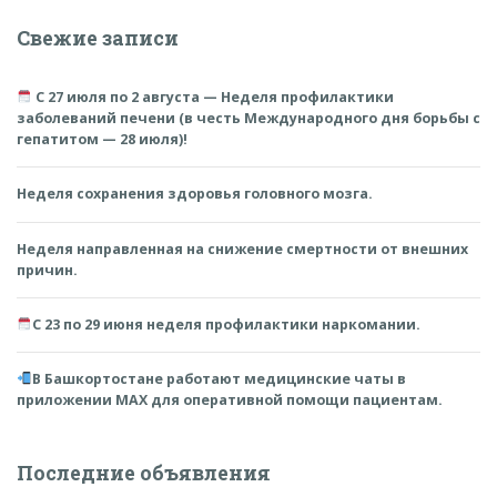
Свежие записи
С 27 июля по 2 августа — Неделя профилактики
заболеваний печени (в честь Международного дня борьбы с
гепатитом — 28 июля)!
Неделя сохранения здоровья головного мозга.
Неделя направленная на снижение смертности от внешних
причин.
С 23 по 29 июня неделя профилактики наркомании.
В Башкортостане работают медицинские чаты в
приложении MAX для оперативной помощи пациентам.
Последние объявления