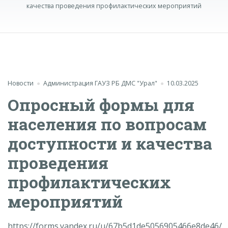
качества проведения профилактических мероприятий
Новости
Администрация ГАУЗ РБ ДМС "Урал"
10.03.2025
Опросный формы для
населения по вопросам
доступности и качества
проведения
профилактических
мероприятий
https://forms.yandex.ru/u/67b5d1de5056905466e8de46/