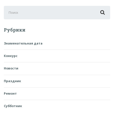
Поиск
для:
Рубрики
Знаменательная дата
Конкурс
Новости
Праздник
Ремонт
Субботник