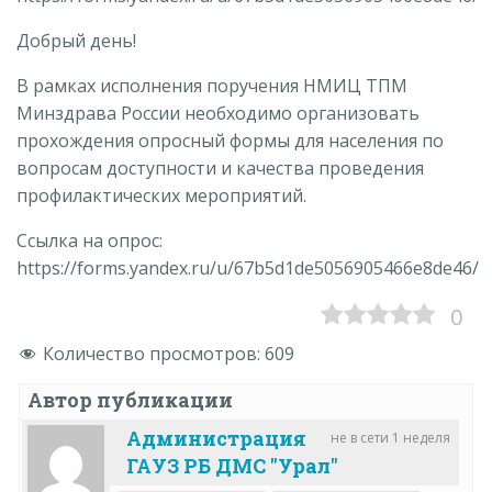
Добрый день!
В рамках исполнения поручения НМИЦ ТПМ
Минздрава России необходимо организовать
прохождения опросный формы для населения по
вопросам доступности и качества проведения
профилактических мероприятий.
Ссылка на опрос:
https://forms.yandex.ru/u/67b5d1de5056905466e8de46/
0
Количество просмотров:
609
Автор публикации
Администрация
не в сети 1 неделя
ГАУЗ РБ ДМС "Урал"