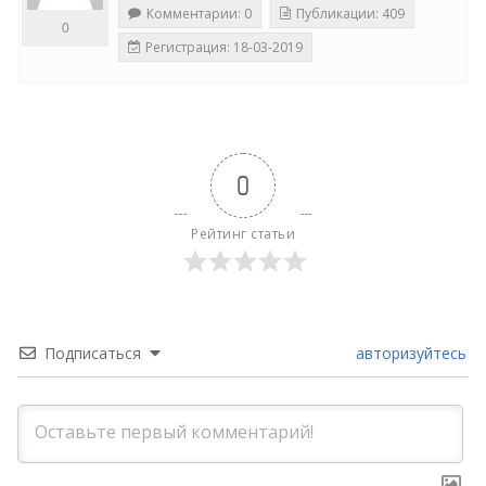
Комментарии: 0
Публикации: 409
0
Регистрация: 18-03-2019
0
Рейтинг статьи
Подписаться
авторизуйтесь