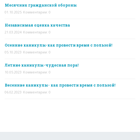
Месячник гражданской обороны
01.10.2025
Комментарии: 0
Независимая оценка качества
21.03.2024
Комментарии: 0
Осенние каникулы-как провести время с пользой!
05.10.2023
Комментарии: 0
Летние каникулы-чудесная пора!
10.05.2023
Комментарии: 0
Весенние каникулы- как провести время с пользой!
06.02.2023
Комментарии: 0