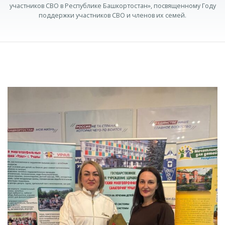
участников СВО в Республике Башкортостан», посвященному Году
поддержки участников СВО и членов их семей.