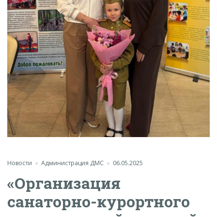
Новости
Администрация ДМС
06.05.2025
«Организация
санаторно-курортного