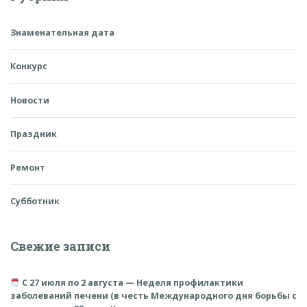
Знаменательная дата
Конкурс
Новости
Праздник
Ремонт
Субботник
Свежие записи
С 27 июля по 2 августа — Неделя профилактики
заболеваний печени (в честь Международного дня борьбы с