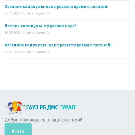
Осенние каникулы-как провести время с пользой!
05.10.2023
Комментарии: 0
Летние каникулы-чудесная пора!
10.05.2023
Комментарии: 0
Весенние каникулы- как провести время с пользой!
06.02.2023
Комментарии: 0
Добро пожаловать в наш санаторий
Войти