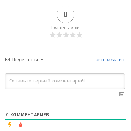
0
Рейтинг статьи
Подписаться
авторизуйтесь
0
КОММЕНТАРИЕВ