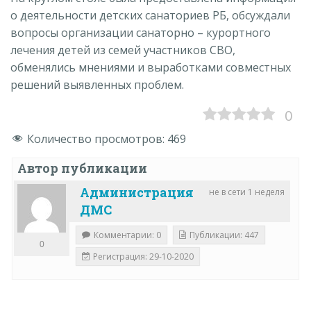
о деятельности детских санаториев РБ, обсуждали
вопросы организации санаторно – курортного
лечения детей из семей участников СВО,
обменялись мнениями и выработками совместных
решений выявленных проблем.
0
Количество просмотров:
469
Автор публикации
Администрация
не в сети 1 неделя
ДМС
Комментарии: 0
Публикации: 447
0
Регистрация: 29-10-2020