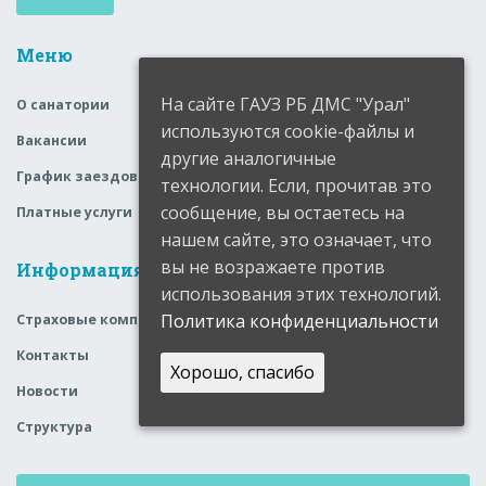
Меню
На сайте ГАУЗ РБ ДМС "Урал"
О санатории
используются cookie-файлы и
Вакансии
другие аналогичные
График заездов
технологии. Если, прочитав это
сообщение, вы остаетесь на
Платные услуги
нашем сайте, это означает, что
вы не возражаете против
Информация
использования этих технологий.
Политика конфиденциальности
Страховые компании
Контакты
Хорошо, спасибо
Новости
Структура