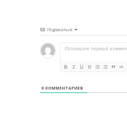
Подписаться
0
КОММЕНТАРИЕВ