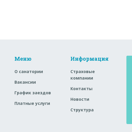
Меню
Информация
О санатории
Страховые
компании
Вакансии
Контакты
График заездов
Новости
Платные услуги
Структура