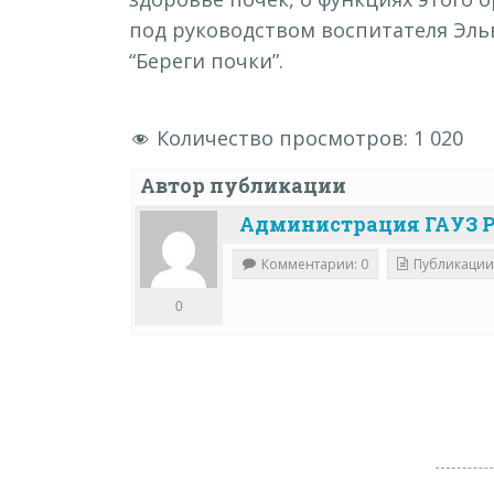
под руководством воспитателя Эль
“Береги почки”.
Количество просмотров:
1 020
Автор публикации
Администрация ГАУЗ Р
Комментарии: 0
Публикации
0