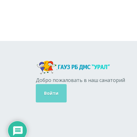
Добро пожаловать в наш санаторий
Войти