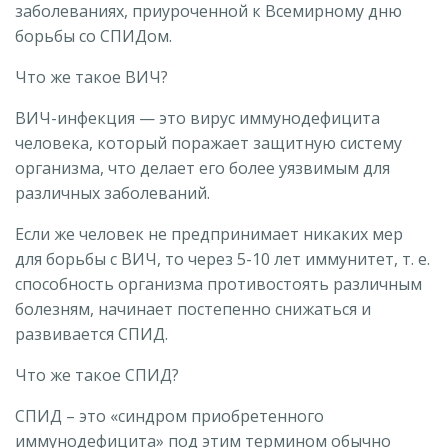
заболеваниях, приуроченной к Всемирному дню
борьбы со СПИДом.
Что же такое ВИЧ?
ВИЧ-инфекция — это вирус иммунодефицита
человека, который поражает защитную систему
организма, что делает его более уязвимым для
различных заболеваний.
Если же человек не предпринимает никаких мер
для борьбы с ВИЧ, то через 5-10 лет иммунитет, т. е.
способность организма противостоять различным
болезням, начинает постепенно снижаться и
развивается СПИД.
Что же такое СПИД?
СПИД – это «синдром приобретенного
иммунодефицита» под этим термином обычно