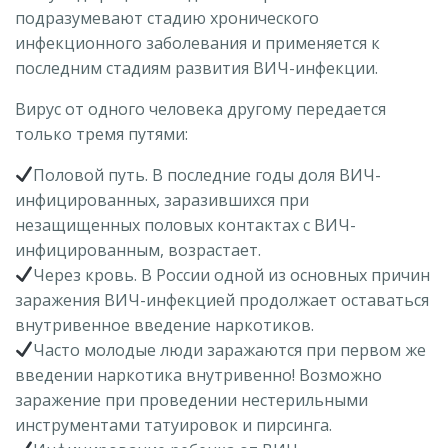
подразумевают стадию хронического
инфекционного заболевания и применяется к
последним стадиям развития ВИЧ-инфекции.
Вирус от одного человека другому передается
только тремя путями:
Половой путь. В последние годы доля ВИЧ-
инфицированных, заразившихся при
незащищенных половых контактах с ВИЧ-
инфицированным, возрастает.
Через кровь. В России одной из основных причин
заражения ВИЧ-инфекцией продолжает оставаться
внутривенное введение наркотиков.
Часто молодые люди заражаются при первом же
введении наркотика внутривенно! Возможно
заражение при проведении нестерильными
инструментами татуировок и пирсинга.