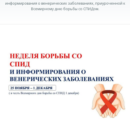
информирования о венерических заболеваниях, приуроченной к
Всемирному дню борьбы со СПИДом.