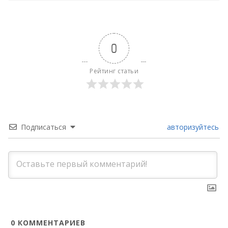
0
Рейтинг статьи
Подписаться
авторизуйтесь
0
КОММЕНТАРИЕВ