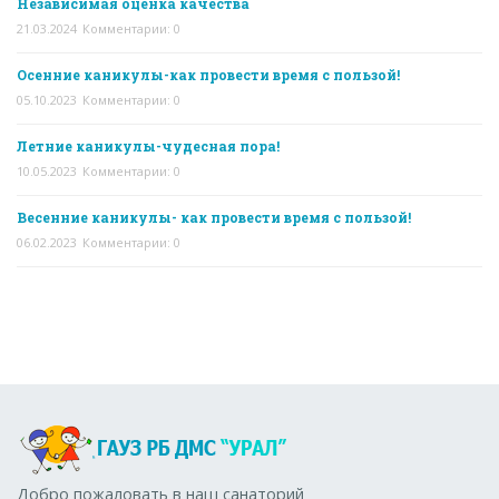
Независимая оценка качества
21.03.2024
Комментарии: 0
Осенние каникулы-как провести время с пользой!
05.10.2023
Комментарии: 0
Летние каникулы-чудесная пора!
10.05.2023
Комментарии: 0
Весенние каникулы- как провести время с пользой!
06.02.2023
Комментарии: 0
Добро пожаловать в наш санаторий