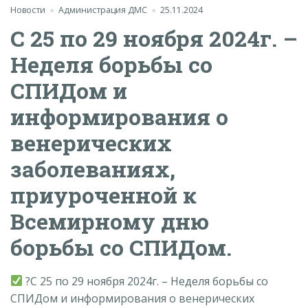
Новости
Администрация ДМС
25.11.2024
С 25 по 29 ноября 2024г. –
Неделя борьбы со
СПИДом и
информирования о
венерических
заболеваниях,
приуроченной к
Всемирному дню
борьбы со СПИДом.
?С 25 по 29 ноября 2024г. – Неделя борьбы со
СПИДом и информирования о венерических