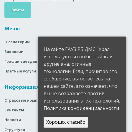
Войти
Меню
О санатории
На сайте ГАУЗ РБ ДМС "Урал"
Вакансии
используются cookie-файлы и
График заездов
другие аналогичные
технологии. Если, прочитав это
Платные услуги
сообщение, вы остаетесь на
нашем сайте, это означает, что
Информация
вы не возражаете против
использования этих технологий.
Страховые компании
Политика конфиденциальности
Контакты
Новости
Хорошо, спасибо
Структура