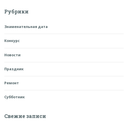
Рубрики
Знаменательная дата
Конкурс
Новости
Праздник
Ремонт
Субботник
Свежие записи