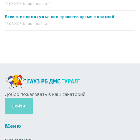
10.05.2023
Комментарии: 0
Весенние каникулы- как провести время с пользой!
06.02.2023
Комментарии: 0
Добро пожаловать в наш санаторий
Войти
Меню