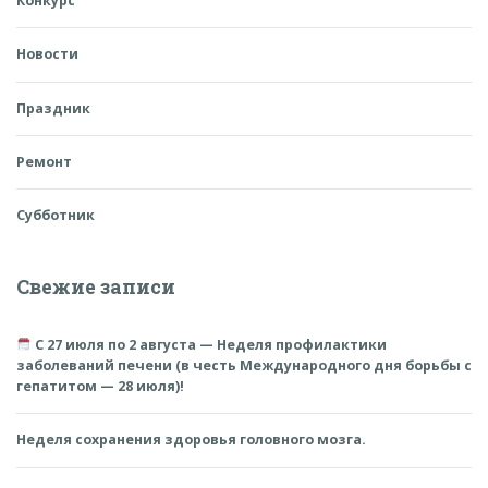
Конкурс
Новости
Праздник
Ремонт
Субботник
Свежие записи
С 27 июля по 2 августа — Неделя профилактики
заболеваний печени (в честь Международного дня борьбы с
гепатитом — 28 июля)!
Неделя сохранения здоровья головного мозга.