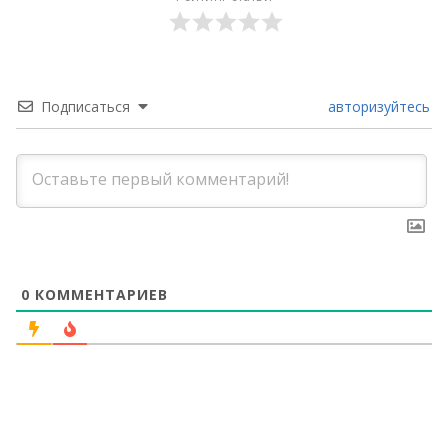
Подписаться
авторизуйтесь
0
КОММЕНТАРИЕВ