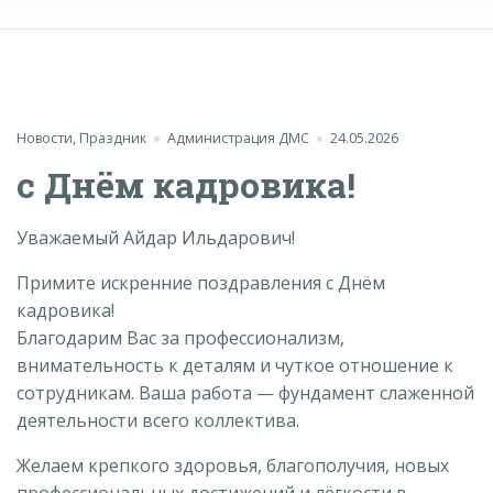
Новости
,
Праздник
Администрация ДМС
24.05.2026
с Днём кадровика!
Уважаемый Айдар Ильдарович!
Примите искренние поздравления с Днём
кадровика!
Благодарим Вас за профессионализм,
внимательность к деталям и чуткое отношение к
сотрудникам. Ваша работа — фундамент слаженной
деятельности всего коллектива.
Желаем крепкого здоровья, благополучия, новых