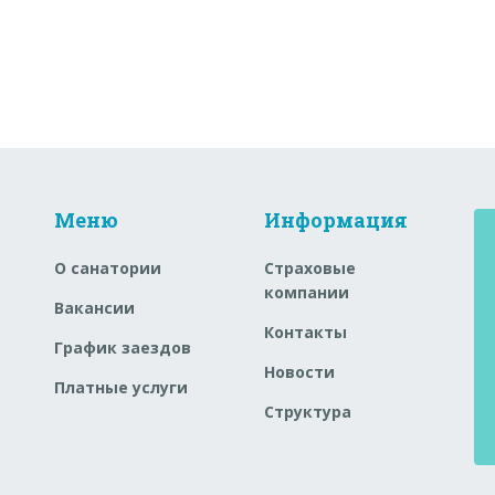
Меню
Информация
О санатории
Страховые
компании
Вакансии
Контакты
График заездов
Новости
Платные услуги
Структура