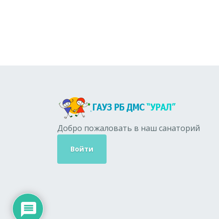
Добро пожаловать в наш санаторий
Войти