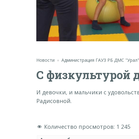
Новости
Администрация ГАУЗ РБ ДМС "Урал
С физкультурой
И девочки, и мальчики с удовольст
Радисовной.
Количество просмотров:
1 245