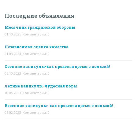
Последние объявления
Месячник гражданской обороны
01.10.2025
Комментарии: 0
Независимая оценка качества
21.03.2024
Комментарии: 0
Осенние каникулы-как провести время с пользой!
05.10.2023
Комментарии: 0
Летние каникулы-чудесная пора!
10.05.2023
Комментарии: 0
Весенние каникулы- как провести время с пользой!
06.02.2023
Комментарии: 0