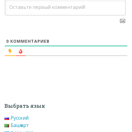
0
КОММЕНТАРИЕВ
Выбрать язык
Русский
Башҡорт