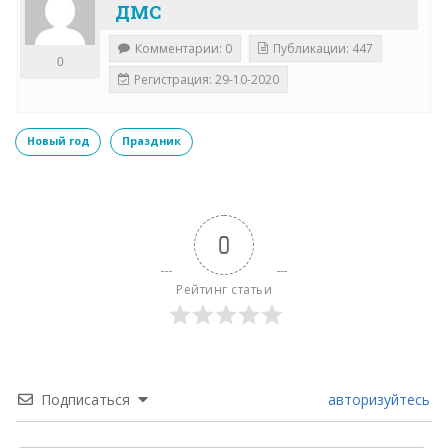
ДМС
Комментарии: 0
Публикации: 447
0
Регистрация: 29-10-2020
Новый год
Праздник
0
Рейтинг статьи
Подписаться
авторизуйтесь