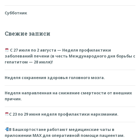
Субботник
Свежие записи
С 27 июля по 2 августа — Неделя профилактики
заболеваний печени (в честь Международного дня борьбы с
гепатитом — 28 июля)!
Неделя сохранения здоровья головного мозга.
Неделя направленная на снижение смертности от внешних
причин.
С 23 по 29 июня неделя профилактики наркомании.
В Башкортостане работают медицинские чаты в
приложении MAX для оперативной помощи пациентам.