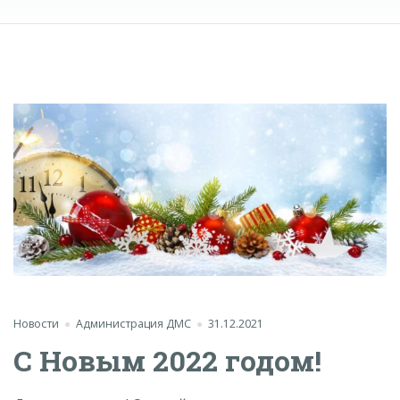
Новости
Администрация ДМС
31.12.2021
С Новым 2022 годом!