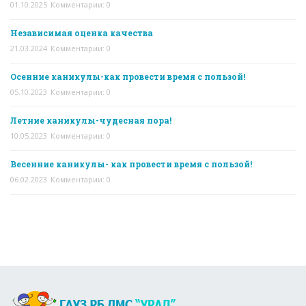
01.10.2025
Комментарии: 0
Независимая оценка качества
21.03.2024
Комментарии: 0
Осенние каникулы-как провести время с пользой!
05.10.2023
Комментарии: 0
Летние каникулы-чудесная пора!
10.05.2023
Комментарии: 0
Весенние каникулы- как провести время с пользой!
06.02.2023
Комментарии: 0