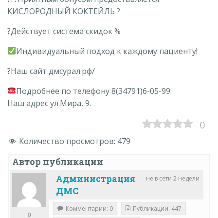
КИСЛОРОДНЫЙ КОКТЕЙЛЬ ?
?Действует система скидок %
Индивидуальный подход к каждому пациенту!
?Наш сайт дмсурал.рф/
Подробнее по телефону 8(34791)6-05-99
Наш адрес ул.Мира, 9.
0
Количество просмотров:
479
Автор публикации
Администрация
не в сети 2 недели
ДМС
Комментарии: 0
Публикации: 447
0