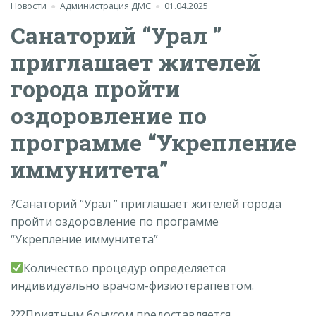
Новости
Администрация ДМС
01.04.2025
Санаторий “Урал ”
приглашает жителей
города пройти
оздоровление по
программе “Укрепление
иммунитета”
?Санаторий “Урал ” приглашает жителей города
пройти оздоровление по программе
“Укрепление иммунитета”
Количество процедур определяется
индивидуально врачом-физиотерапевтом.
???Приятным бонусом предоставляется