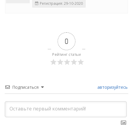
Регистрация: 29-10-2020
0
Рейтинг статьи
Подписаться
авторизуйтесь