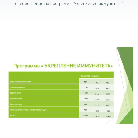
оздоровление по программе “Укрепление иммунитета”