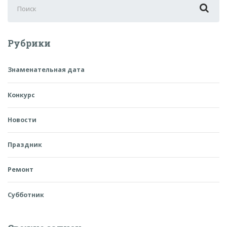
Поиск
для:
Рубрики
Знаменательная дата
Конкурс
Новости
Праздник
Ремонт
Субботник