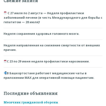
Свежие записи
С 27 июля по 2 августа — Неделя профилактики
заболеваний печени (в честь Международного дня борьбы с
гепатитом — 28 июля)!
Неделя сохранения здоровья головного мозга.
Неделя направленная на снижение смертности от внешних
причин.
С 23 по 29 июня неделя профилактики наркомании.
В Башкортостане работают медицинские чаты в
приложении MAX для оперативной помощи пациентам.
Последние объявления
Месячник гражданской обороны