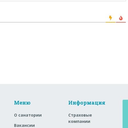
Меню
Информация
О санатории
Страховые
компании
Вакансии