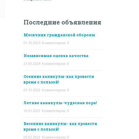
Последние объявления
Месячник гражданской обороны
01.10.2025
Комментарии: 0
Независимая оценка качества
21.03.2024
Комментарии: 0
Осенние каникулы-как провести
время с пользой!
05.10.2023
Комментарии: 0
Летние каникулы-чудесная пора!
10.05.2023
Комментарии: 0
Весенние каникулы- как провести
время с пользой!
06.02.2023
Комментарии: 0