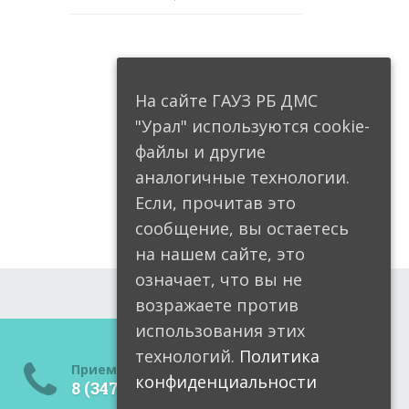
На сайте ГАУЗ РБ ДМС
"Урал" используются cookie-
файлы и другие
аналогичные технологии.
Если, прочитав это
сообщение, вы остаетесь
на нашем сайте, это
означает, что вы не
возражаете против
использования этих
технологий.
Политика
Приемная
конфиденциальности
8 (34791) 6-05-99