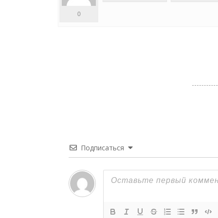
0
Подписаться