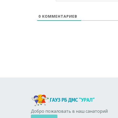
0
КОММЕНТАРИЕВ
Добро пожаловать в наш санаторий