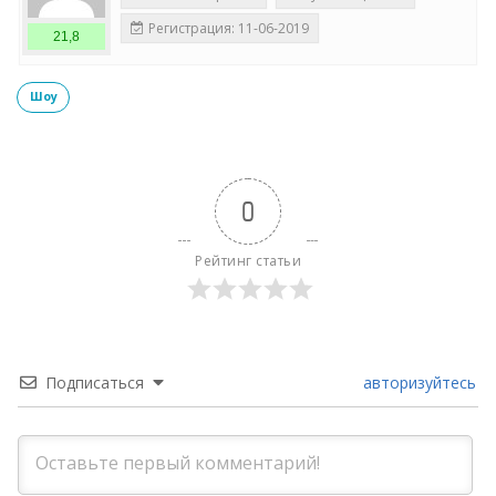
Регистрация: 11-06-2019
21,8
Шоу
0
Рейтинг статьи
Подписаться
авторизуйтесь