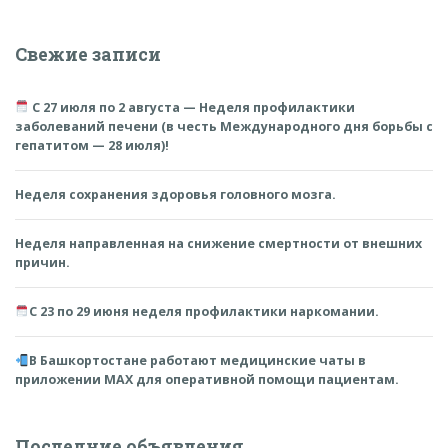
Свежие записи
С 27 июля по 2 августа — Неделя профилактики
заболеваний печени (в честь Международного дня борьбы с
гепатитом — 28 июля)!
Неделя сохранения здоровья головного мозга.
Неделя направленная на снижение смертности от внешних
причин.
С 23 по 29 июня неделя профилактики наркомании.
В Башкортостане работают медицинские чаты в
приложении MAX для оперативной помощи пациентам.
Последние объявления