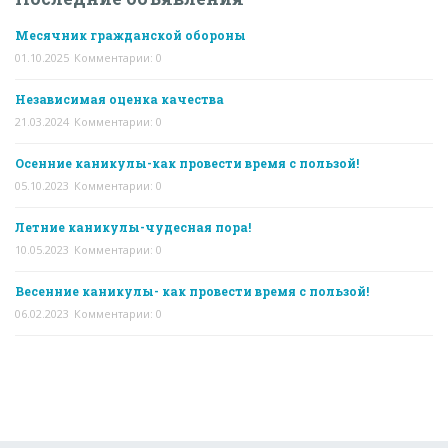
Месячник гражданской обороны
01.10.2025
Комментарии: 0
Независимая оценка качества
21.03.2024
Комментарии: 0
Осенние каникулы-как провести время с пользой!
05.10.2023
Комментарии: 0
Летние каникулы-чудесная пора!
10.05.2023
Комментарии: 0
Весенние каникулы- как провести время с пользой!
06.02.2023
Комментарии: 0