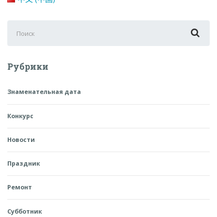
Поиск
для:
Рубрики
Знаменательная дата
Конкурс
Новости
Праздник
Ремонт
Субботник