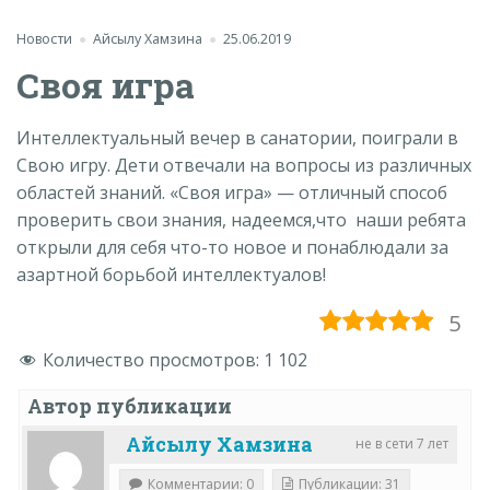
Новости
Айсылу Хамзина
25.06.2019
Своя игра
Интеллектуальный вечер в санатории, поиграли в
Свою игру. Дети отвечали на вопросы из различных
областей знаний. «Своя игра» — отличный способ
проверить свои знания, надеемся,что наши ребята
открыли для себя что-то новое и понаблюдали за
азартной борьбой интеллектуалов!
5
Количество просмотров:
1 102
Автор публикации
Айсылу Хамзина
не в сети 7 лет
Комментарии: 0
Публикации: 31