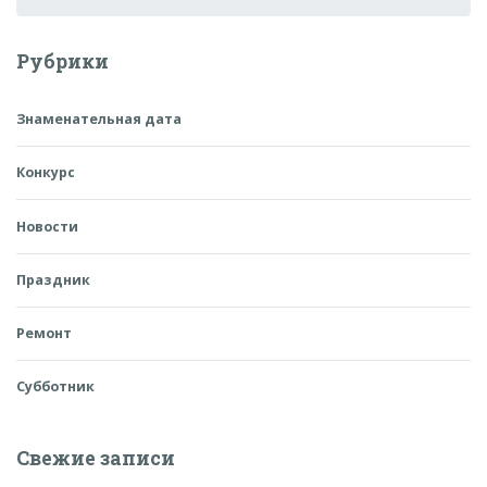
Рубрики
Знаменательная дата
Конкурс
Новости
Праздник
Ремонт
Субботник
Свежие записи