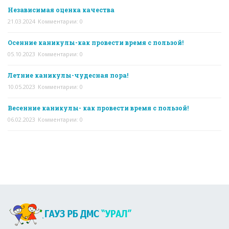
Независимая оценка качества
21.03.2024
Комментарии: 0
Осенние каникулы-как провести время с пользой!
05.10.2023
Комментарии: 0
Летние каникулы-чудесная пора!
10.05.2023
Комментарии: 0
Весенние каникулы- как провести время с пользой!
06.02.2023
Комментарии: 0