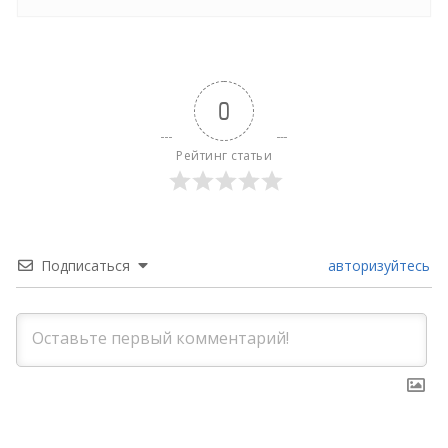
0
Рейтинг статьи
Подписаться
авторизуйтесь