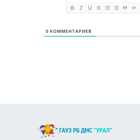
0
КОММЕНТАРИЕВ