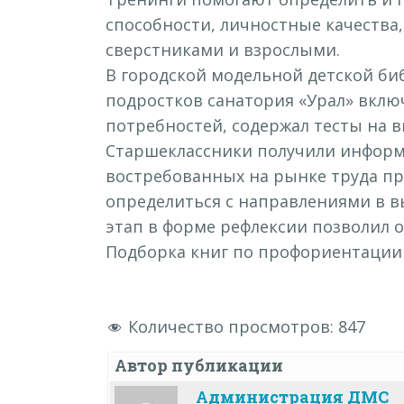
способности, личностные качества
сверстниками и взрослыми.
В городской модельной детской б
подростков санатория «Урал» вклю
потребностей, содержал тесты на 
Старшеклассники получили информ
востребованных на рынке труда пр
определиться с направлениями в 
этап в форме рефлексии позволил 
Подборка книг по профориентации
Количество просмотров:
847
Автор публикации
Администрация ДМС