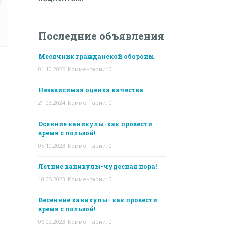
Последние объявления
Месячник гражданской обороны
01.10.2025
Комментарии: 0
Независимая оценка качества
21.03.2024
Комментарии: 0
Осенние каникулы-как провести
время с пользой!
05.10.2023
Комментарии: 0
Летние каникулы-чудесная пора!
10.05.2023
Комментарии: 0
Весенние каникулы- как провести
время с пользой!
06.02.2023
Комментарии: 0