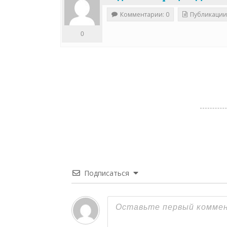
Комментарии: 0
Публикации
0
Подписаться