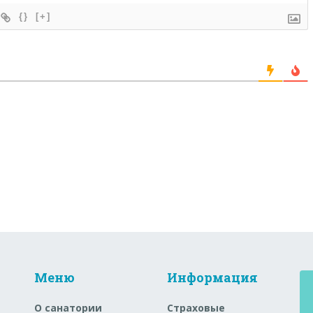
{}
[+]
Меню
Информация
О санатории
Страховые