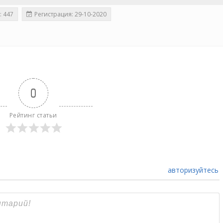
: 447
Регистрация: 29-10-2020
0
Рейтинг статьи
авторизуйтесь