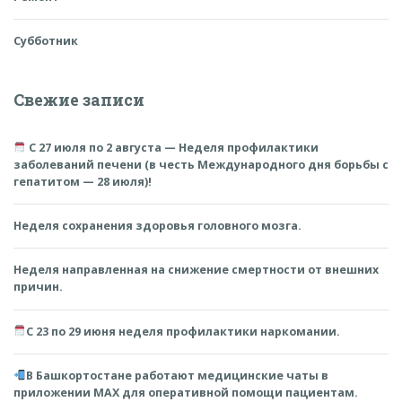
Субботник
Свежие записи
С 27 июля по 2 августа — Неделя профилактики
заболеваний печени (в честь Международного дня борьбы с
гепатитом — 28 июля)!
Неделя сохранения здоровья головного мозга.
Неделя направленная на снижение смертности от внешних
причин.
С 23 по 29 июня неделя профилактики наркомании.
В Башкортостане работают медицинские чаты в
приложении MAX для оперативной помощи пациентам.