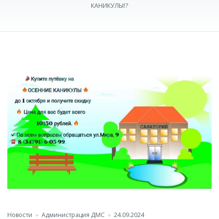
КАНИКУЛЫ!?
Новости
Администрация ДМС
24.09.2024