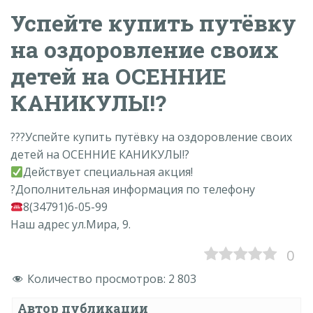
Успейте купить путёвку
на оздоровление своих
детей на ОСЕННИЕ
КАНИКУЛЫ!?
???Успейте купить путёвку на оздоровление своих
детей на ОСЕННИЕ КАНИКУЛЫ!?
Действует специальная акция!
?Дополнительная информация по телефону
8(34791)6-05-99
Наш адрес ул.Мира, 9.
0
Количество просмотров:
2 803
Автор публикации