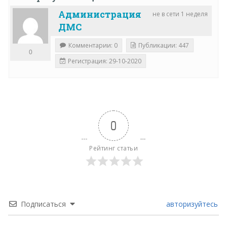
Администрация
не в сети 1 неделя
ДМС
Комментарии: 0
Публикации: 447
0
Регистрация: 29-10-2020
0
Рейтинг статьи
Подписаться
авторизуйтесь