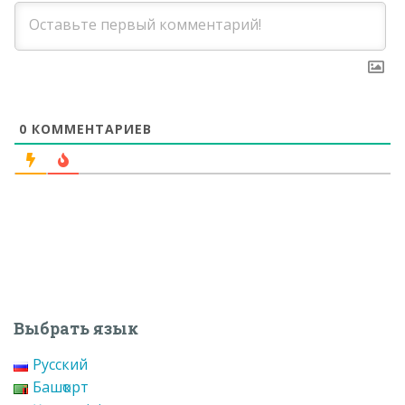
0
КОММЕНТАРИЕВ
Выбрать язык
Русский
Башҡорт