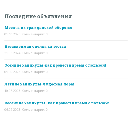
Последние объявления
Месячник гражданской обороны
01.10.2025
Комментарии: 0
Независимая оценка качества
21.03.2024
Комментарии: 0
Осенние каникулы-как провести время с пользой!
05.10.2023
Комментарии: 0
Летние каникулы-чудесная пора!
10.05.2023
Комментарии: 0
Весенние каникулы- как провести время с пользой!
06.02.2023
Комментарии: 0