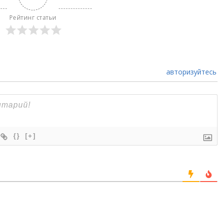
Рейтинг статьи
авторизуйтесь
{}
[+]