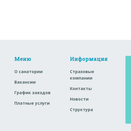
Меню
Информация
О санатории
Страховые
компании
Вакансии
Контакты
График заездов
Новости
Платные услуги
Структура