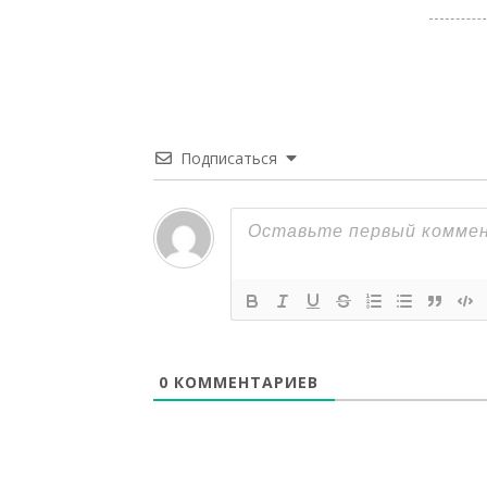
Подписаться
0
КОММЕНТАРИЕВ