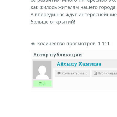
как жилось жителям нашего города 
А впереди нас ждут интереснейшие
больше открытий!
Количество просмотров:
1 111
Автор публикации
Айсылу Хамзина
Комментарии: 0
Публикации
21,8