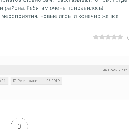
и района. Ребятам очень понравилось!
 мероприятия, новые игры и конечно же все
не в сети 7 лет
: 31
Регистрация: 11-06-2019
0