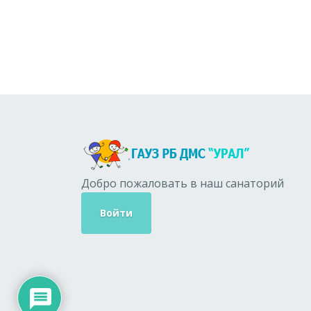
Добро пожаловать в наш санаторий
Войти