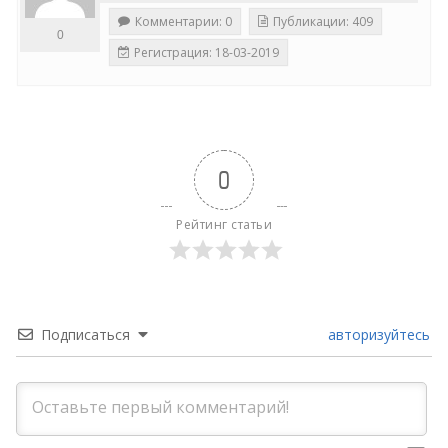
Комментарии: 0
Публикации: 409
0
Регистрация: 18-03-2019
0
Рейтинг статьи
Подписаться
авторизуйтесь