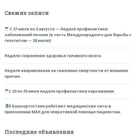
Свежие записи
С 27 июля по 2 августа — Неделя профилактики
заболеваний печени (в честь Международного дня борьбы с
гепатитом — 28 июля)!
Неделя сохранения здоровья головного мозга.
Неделя направленная на снижение смертности от внешних
причин.
С 23 по 29 июня неделя профилактики наркомании.
В Башкортостане работают медицинские чаты в
приложении MAX для оперативной помощи пациентам.
Последние объявления