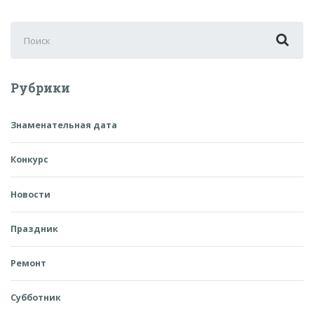
Поиск
для:
Рубрики
Знаменательная дата
Конкурс
Новости
Праздник
Ремонт
Субботник