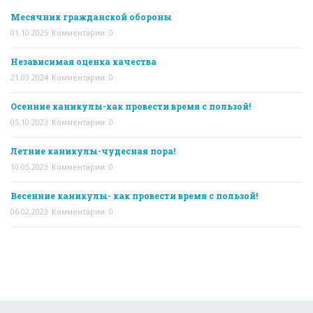
Месячник гражданской обороны
01.10.2025
Комментарии: 0
Независимая оценка качества
21.03.2024
Комментарии: 0
Осенние каникулы-как провести время с пользой!
05.10.2023
Комментарии: 0
Летние каникулы-чудесная пора!
10.05.2023
Комментарии: 0
Весенние каникулы- как провести время с пользой!
06.02.2023
Комментарии: 0