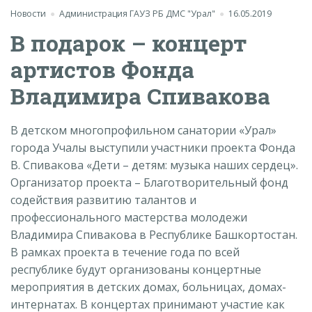
Новости
Администрация ГАУЗ РБ ДМС "Урал"
16.05.2019
В подарок – концерт
артистов Фонда
Владимира Спивакова
В детском многопрофильном санатории «Урал»
города Учалы выступили участники проекта Фонда
В. Спивакова «Дети – детям: музыка наших сердец».
Организатор проекта – Благотворительный фонд
содействия развитию талантов и
профессионального мастерства молодежи
Владимира Спивакова в Республике Башкортостан.
В рамках проекта в течение года по всей
республике будут организованы концертные
мероприятия в детских домах, больницах, домах-
интернатах. В концертах принимают участие как