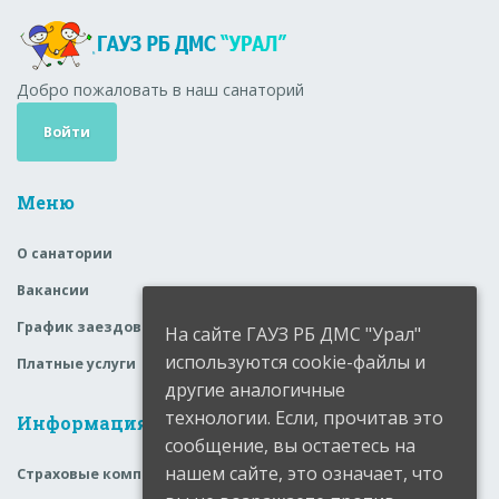
Добро пожаловать в наш санаторий
Войти
Меню
О санатории
Вакансии
График заездов
На сайте ГАУЗ РБ ДМС "Урал"
используются cookie-файлы и
Платные услуги
другие аналогичные
технологии. Если, прочитав это
Информация
сообщение, вы остаетесь на
нашем сайте, это означает, что
Страховые компании