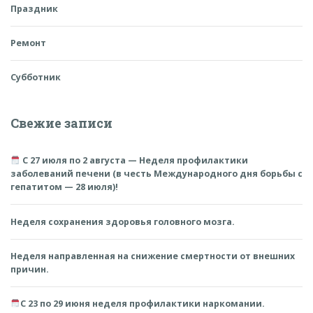
Праздник
Ремонт
Субботник
Свежие записи
С 27 июля по 2 августа — Неделя профилактики
заболеваний печени (в честь Международного дня борьбы с
гепатитом — 28 июля)!
Неделя сохранения здоровья головного мозга.
Неделя направленная на снижение смертности от внешних
причин.
С 23 по 29 июня неделя профилактики наркомании.