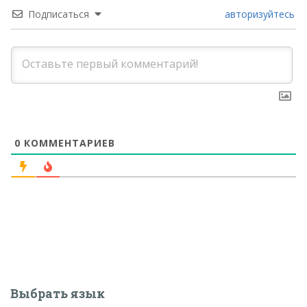
Подписаться
авторизуйтесь
0
КОММЕНТАРИЕВ
Выбрать язык