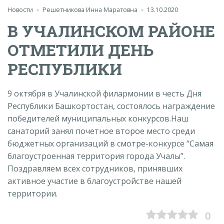
Новости
Решетникова Инна Маратовна
13.10.2020
В УЧАЛИНСКОМ РАЙОНЕ
ОТМЕТИЛИ ДЕНЬ
РЕСПУБЛИКИ
9 октября в Учалинской филармонии в честь Дня
Республики Башкортостан, состоялось награждение
победителей муниципальных конкурсов.Наш
санаторий занял почетное второе место среди
бюджетных организаций в смотре-конкурсе “Самая
благоустроенная территория города Учалы”.
Поздравляем всех сотрудников, принявших
активное участие в благоустройстве нашей
территории.
0