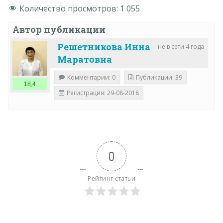
Количество просмотров:
1 055
Автор публикации
Решетникова Инна
не в сети 4 года
Маратовна
Комментарии: 0
Публикации: 39
18,4
Регистрация: 29-08-2018
0
Рейтинг статьи