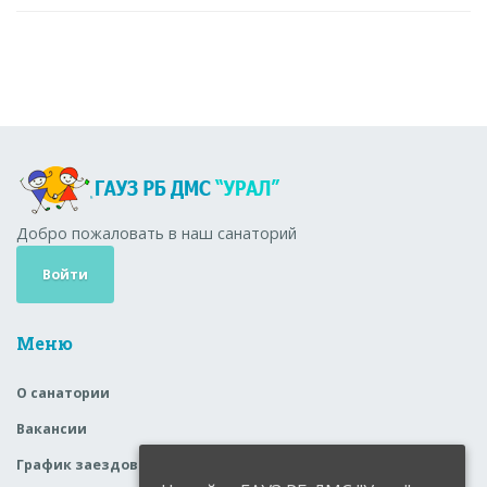
Добро пожаловать в наш санаторий
Войти
Меню
О санатории
Вакансии
График заездов