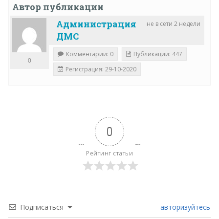
Автор публикации
Администрация
не в сети 2 недели
ДМС
Комментарии: 0
Публикации: 447
0
Регистрация: 29-10-2020
0
Рейтинг статьи
Подписаться
авторизуйтесь