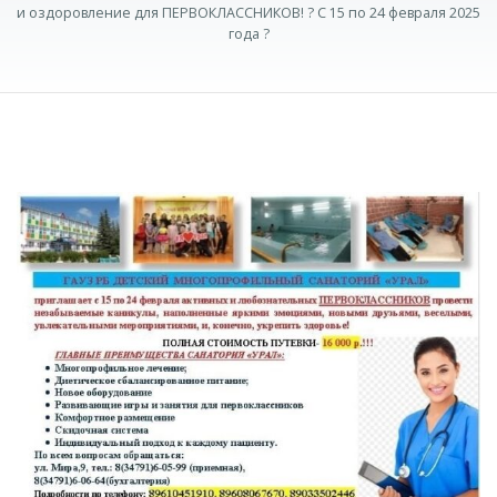
и оздоровление для ПЕРВОКЛАССНИКОВ! ? С 15 по 24 февраля 2025
года ?