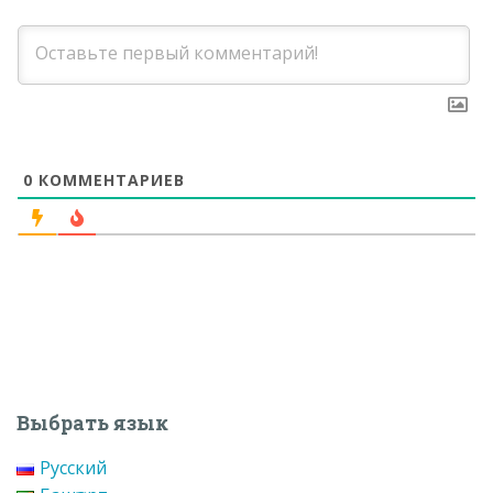
0
КОММЕНТАРИЕВ
Выбрать язык
Русский