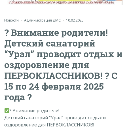
Новости
Администрация ДМС
10.02.2025
? Внимание родители!
Детский санаторий
“Урал” проводит отдых и
оздоровление для
ПЕРВОКЛАССНИКОВ! ? С
15 по 24 февраля 2025
года ?
? Внимание родители!
Детский санаторий “Урал” проводит отдых и
оздоровление для ПЕРВОКЛАССНИКОВ!