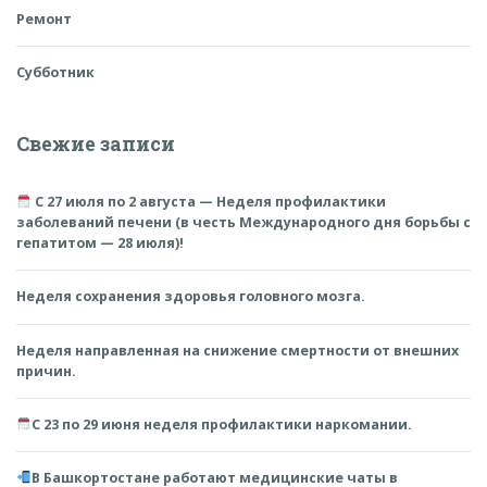
Ремонт
Субботник
Свежие записи
С 27 июля по 2 августа — Неделя профилактики
заболеваний печени (в честь Международного дня борьбы с
гепатитом — 28 июля)!
Неделя сохранения здоровья головного мозга.
Неделя направленная на снижение смертности от внешних
причин.
С 23 по 29 июня неделя профилактики наркомании.
В Башкортостане работают медицинские чаты в