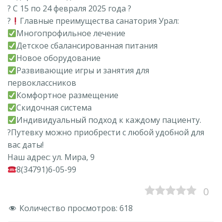
? С 15 по 24 февраля 2025 года ?
?
Главные преимущества санатория Урал:
Многопрофильное лечение
Детское сбалансированная питания
Новое оборудование
Развивающие игры и занятия для
первоклассников
Комфортное размещение
Скидочная система
Индивидуальный подход к каждому пациенту.
?Путевку можно приобрести с любой удобной для
вас даты!
Наш адрес: ул. Мира, 9
8(34791)6-05-99
0
Количество просмотров:
618