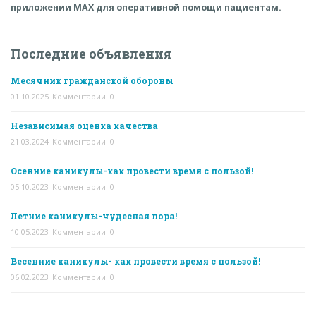
приложении MAX для оперативной помощи пациентам.
Последние объявления
Месячник гражданской обороны
01.10.2025
Комментарии: 0
Независимая оценка качества
21.03.2024
Комментарии: 0
Осенние каникулы-как провести время с пользой!
05.10.2023
Комментарии: 0
Летние каникулы-чудесная пора!
10.05.2023
Комментарии: 0
Весенние каникулы- как провести время с пользой!
06.02.2023
Комментарии: 0