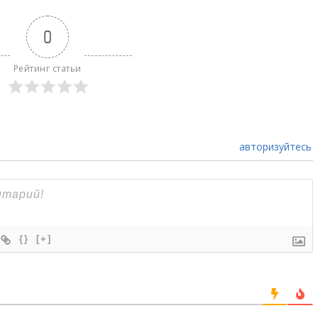
0
Рейтинг статьи
авторизуйтесь
{}
[+]