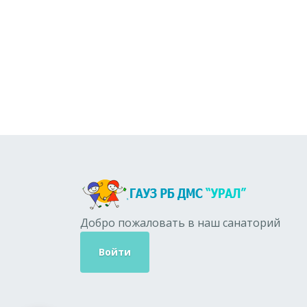
Добро пожаловать в наш санаторий
Войти