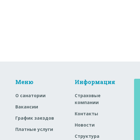
Меню
Информация
О санатории
Страховые
компании
Вакансии
Контакты
График заездов
Новости
Платные услуги
Структура