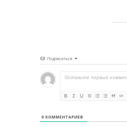
Подписаться
0
КОММЕНТАРИЕВ