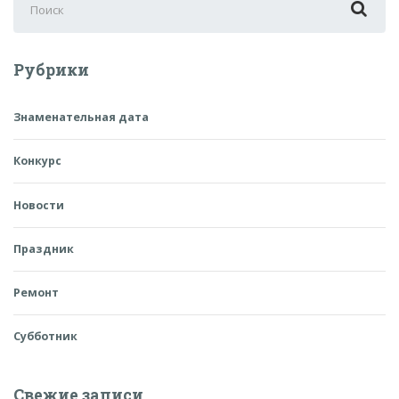
для:
Рубрики
Знаменательная дата
Конкурс
Новости
Праздник
Ремонт
Субботник
Свежие записи