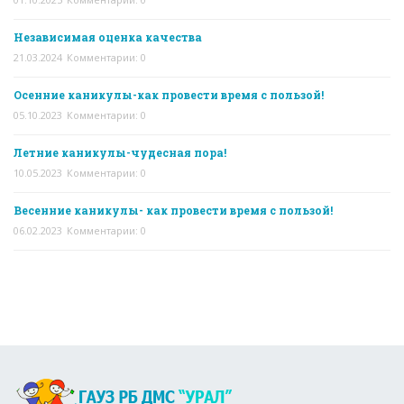
Независимая оценка качества
21.03.2024
Комментарии: 0
Осенние каникулы-как провести время с пользой!
05.10.2023
Комментарии: 0
Летние каникулы-чудесная пора!
10.05.2023
Комментарии: 0
Весенние каникулы- как провести время с пользой!
06.02.2023
Комментарии: 0