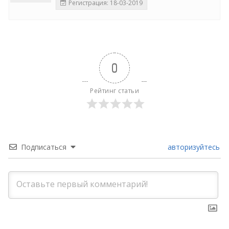
Регистрация: 18-03-2019
0
Рейтинг статьи
Подписаться
авторизуйтесь