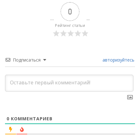
0
Рейтинг статьи
Подписаться
авторизуйтесь
0
КОММЕНТАРИЕВ