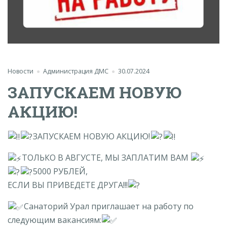
Новости
Администрация ДМС
30.07.2024
ЗАПУСКАЕМ НОВУЮ
АКЦИЮ!
ЗАПУСКАЕМ НОВУЮ АКЦИЮ!
ТОЛЬКО В АВГУСТЕ, МЫ ЗАПЛАТИМ ВАМ
5000 РУБЛЕЙ,
ЕСЛИ ВЫ ПРИВЕДЕТЕ ДРУГА!!!
Санаторий Урал приглашает на работу по
следующим вакансиям: