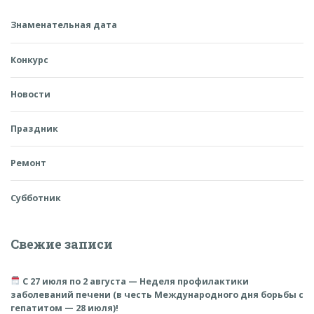
Знаменательная дата
Конкурс
Новости
Праздник
Ремонт
Субботник
Свежие записи
С 27 июля по 2 августа — Неделя профилактики
заболеваний печени (в честь Международного дня борьбы с
гепатитом — 28 июля)!