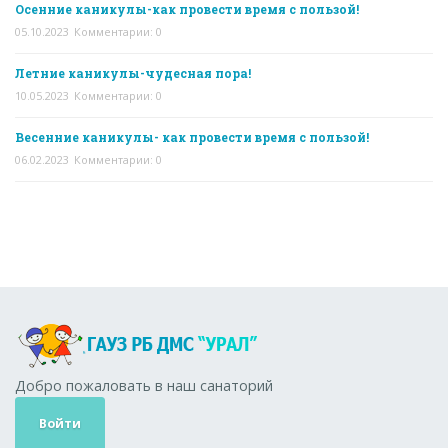
Осенние каникулы-как провести время с пользой!
05.10.2023
Комментарии: 0
Летние каникулы-чудесная пора!
10.05.2023
Комментарии: 0
Весенние каникулы- как провести время с пользой!
06.02.2023
Комментарии: 0
Добро пожаловать в наш санаторий
Войти