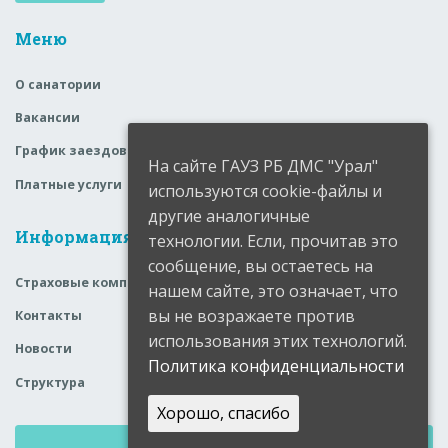
Меню
О санатории
Вакансии
График заездов
На сайте ГАУЗ РБ ДМС "Урал"
Платные услуги
используются cookie-файлы и
другие аналогичные
Информация
технологии. Если, прочитав это
сообщение, вы остаетесь на
Страховые компании
нашем сайте, это означает, что
вы не возражаете против
Контакты
использования этих технологий.
Новости
Политика конфиденциальности
Структура
Хорошо, спасибо